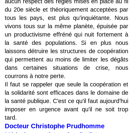
aucun respect des règles mises en place au fil
du 20e siècle et théoriquement acceptées par
tous les pays, est plus qu’inquiétante. Nous
vivons tous sur la même planète, épuisée par
un productivisme effréné qui nuit fortement à
la santé des populations. Si en plus nous
laissons détruire les structures de coopération
qui permettent au moins de limiter les dégâts
dans certaines situations de crise, nous
courrons à notre perte.
Il faut se rappeler que seule la coopération et
la solidarité sont efficaces dans le domaine de
la santé publique. C’est ce qu’il faut aujourd’hui
imposer en urgence avant qu’il ne soit trop
tard.
Docteur Christophe Prudhomme