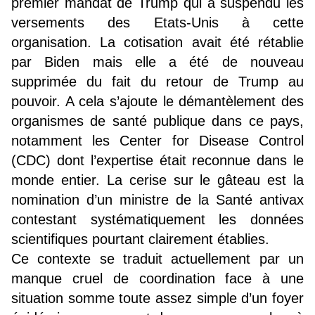
premier mandat de Trump qui a suspendu les
versements des Etats-Unis à cette
organisation. La cotisation avait été rétablie
par Biden mais elle a été de nouveau
supprimée du fait du retour de Trump au
pouvoir. A cela s’ajoute le démantèlement des
organismes de santé publique dans ce pays,
notamment les Center for Disease Control
(CDC) dont l’expertise était reconnue dans le
monde entier. La cerise sur le gâteau est la
nomination d’un ministre de la Santé antivax
contestant systématiquement les données
scientifiques pourtant clairement établies.
Ce contexte se traduit actuellement par un
manque cruel de coordination face à une
situation somme toute assez simple d’un foyer