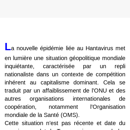
L
a nouvelle épidémie liée au Hantavirus met
en lumière une situation géopolitique mondiale
inquiétante, caractérisée par un repli
nationaliste dans un contexte de compétition
inhérent au capitalisme dominant. Cela se
traduit par un affaiblissement de l’ONU et des
autres organisations internationales de
coopération, notamment l’Organisation
mondiale de la Santé (OMS).
Cette situation n’est pas récente et date du