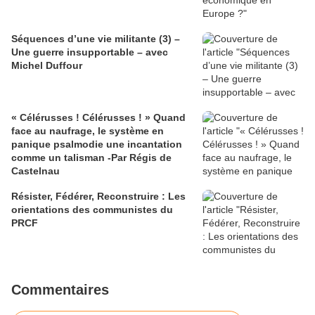
Séquences d’une vie militante (3) –
Une guerre insupportable – avec
Michel Duffour
« Célérusses ! Célérusses ! » Quand
face au naufrage, le système en
panique psalmodie une incantation
comme un talisman -Par Régis de
Castelnau
Résister, Fédérer, Reconstruire : Les
orientations des communistes du
PRCF
Commentaires