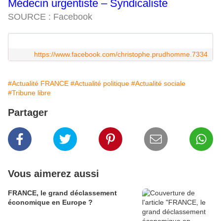
Médecin urgentiste – Syndicaliste
SOURCE : Facebook
https://www.facebook.com/christophe.prudhomme.7334
#Actualité FRANCE
#Actualité politique
#Actualité sociale
#Tribune libre
Partager
Vous aimerez aussi
FRANCE, le grand déclassement
économique en Europe ?