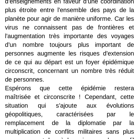
d’enseignements en faveur d’une coordination
plus étroite entre l’ensemble des pays de la
planète pour agir de manière uniforme. Car les
virus ne connaissent pas de frontières et
l’augmentation très importante des voyages
d’un nombre toujours plus important de
personnes augmente les risques d’extension
de ce qui au départ est un foyer épidémique
circonscrit, concernant un nombre très réduit
de personnes.
Espérons que cette épidémie restera
maîtrisée et circonscrite ! Cependant, cette
situation qui s’ajoute aux évolutions
géopolitiques, caractérisées par le
remplacement de la diplomatie par la
multiplication de conflits militaires sans plus