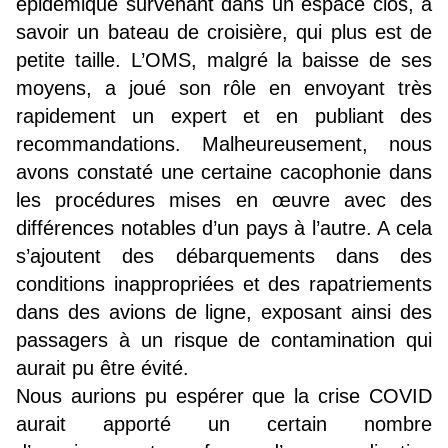
épidémique survenant dans un espace clos, à
savoir un bateau de croisière, qui plus est de
petite taille. L’OMS, malgré la baisse de ses
moyens, a joué son rôle en envoyant très
rapidement un expert et en publiant des
recommandations. Malheureusement, nous
avons constaté une certaine cacophonie dans
les procédures mises en œuvre avec des
différences notables d’un pays à l’autre. A cela
s’ajoutent des débarquements dans des
conditions inappropriées et des rapatriements
dans des avions de ligne, exposant ainsi des
passagers à un risque de contamination qui
aurait pu être évité.
Nous aurions pu espérer que la crise COVID
aurait apporté un certain nombre