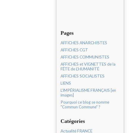
Pages
AFFICHES ANARCHISTES
AFFICHES CGT
AFFICHES COMMUNISTES
AFFICHES et VIGNETTES de la
FÊTE de L'HUMANITÉ
AFFICHES SOCIALISTES
LIENS
L'IMPÉRIALISME FRANÇAIS [en
images]
Pourquoi ce blog se nomme
"Commun Commune" ?
Catégories
Actualité FRANCE