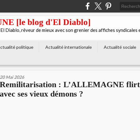
[le blog d'El Diablo]
 Diablo, rêveur de mieux avec son grenier des affiches syndicales 
ctualité politique
Actualité internationale
Actualité sociale
20 Mai 2026
Remilitarisation : L’ALLEMAGNE flirte
avec ses vieux démons ?