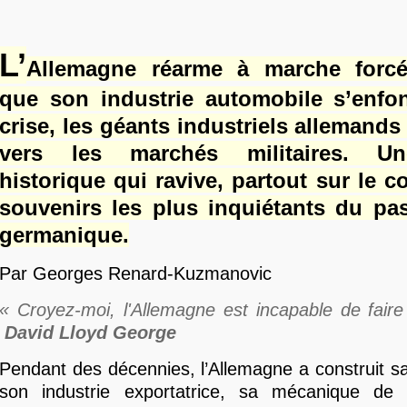
L’
Allemagne réarme à marche forcé
que son industrie automobile s’enfo
crise, les géants industriels allemands
vers les marchés militaires. U
historique qui ravive, partout sur le co
souvenirs les plus inquiétants du pas
germanique.
Par Georges Renard-Kuzmanovic
« Croyez-moi, l'Allemagne est incapable de faire
David Lloyd George
Pendant des décennies, l’Allemagne a construit s
son industrie exportatrice, sa mécanique de 