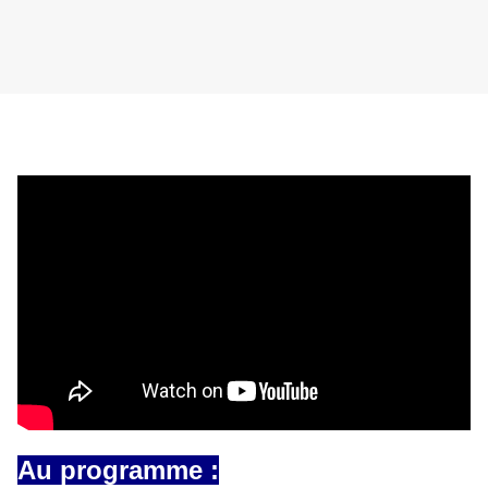
Au programme :