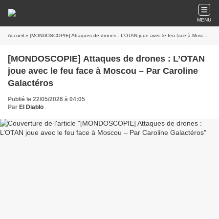
MENU
Accueil
» [MONDOSCOPIE] Attaques de drones : L’OTAN joue avec le feu face à Moscou – Par Caroline Galactéros
[MONDOSCOPIE] Attaques de drones : L’OTAN
joue avec le feu face à Moscou – Par Caroline
Galactéros
Publié le 22/05/2026 à 04:05
Par
El Diablo