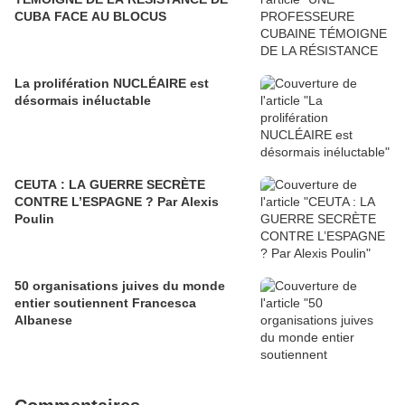
CUBA FACE AU BLOCUS
La prolifération NUCLÉAIRE est
désormais inéluctable
CEUTA : LA GUERRE SECRÈTE
CONTRE L’ESPAGNE ? Par Alexis
Poulin
50 organisations juives du monde
entier soutiennent Francesca
Albanese