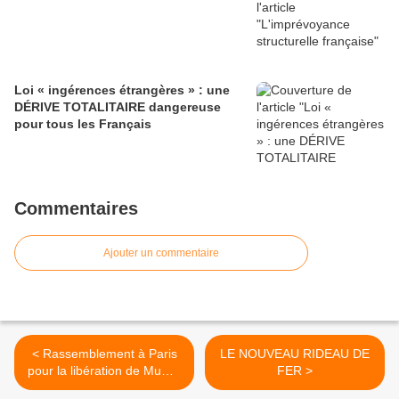
Loi « ingérences étrangères » : une
DÉRIVE TOTALITAIRE dangereuse
pour tous les Français
Commentaires
Ajouter un commentaire
< Rassemblement à Paris
LE NOUVEAU RIDEAU DE
pour la libération de Mumia
FER >
ABU-JAMAL - Place de la