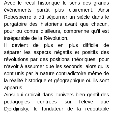
Avec le recul historique le sens des grands
événements paraît plus clairement. Ainsi
Robespierre a dû séjourner un siècle dans le
purgatoire des historiens avant que chacun,
pour ou contre d’ailleurs, comprenne qu’il est
inséparable de la Révolution.
Il devient de plus en plus difficile de
séparer les aspects négatifs et positifs des
révolutions par des positions théoriques, pour
n’avoir à assumer que les seconds, alors qu’ils
sont unis par la nature contradictoire même de
la réalité historique et géographique où ils sont
apparus.
Ainsi qui croirait dans l’univers bien gentil des
pédagogies centrées sur l’élève que
Djerdjinsky, le fondateur de la redoutable