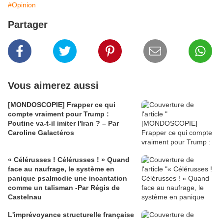
#Opinion
Partager
Vous aimerez aussi
[MONDOSCOPIE] Frapper ce qui
compte vraiment pour Trump :
Poutine va-t-il imiter l'Iran ? – Par
Caroline Galactéros
« Célérusses ! Célérusses ! » Quand
face au naufrage, le système en
panique psalmodie une incantation
comme un talisman -Par Régis de
Castelnau
L'imprévoyance structurelle française