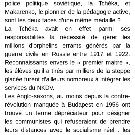
police politique soviétique, la Tchéka, et
Makarenko, le pionnier de la pédagogie active,
sont les deux faces d’une même médaille ?
La Tchéka avait en effet parmi ses
responsabilités la nécessité de gérer les
millions d’orphelins errants générés par la
guerre civile en Russie entre 1917 et 1922.
Reconnaissants envers le « premier maitre »,
les élèves qu'il a tirés par milliers de la steppe
glacée furent d’ailleurs nombreux à intégrer les
services du NKDV.
Les Anglo-saxons, au moins depuis la contre-
révolution manquée à Budapest en 1956 ont
trouvé un terme dépréciateur pour désigner
les communistes qui refuseraient de prendre
leurs distances avec le socialisme réel : les