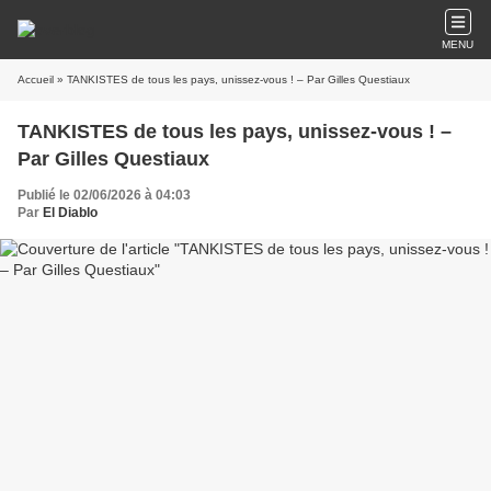
MENU
Accueil
» TANKISTES de tous les pays, unissez-vous ! – Par Gilles Questiaux
TANKISTES de tous les pays, unissez-vous ! –
Par Gilles Questiaux
Publié le 02/06/2026 à 04:03
Par
El Diablo