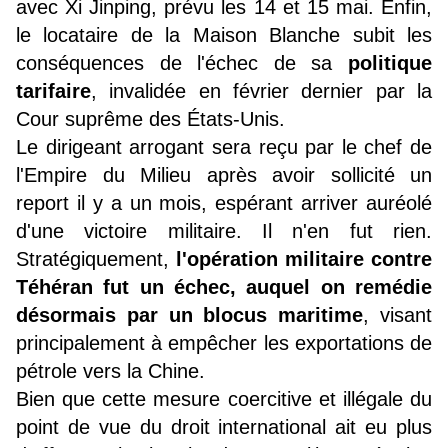
avec Xi Jinping, prévu les 14 et 15 mai. Enfin,
le locataire de la Maison Blanche subit les
conséquences de l'échec de sa
politique
tarifaire
, invalidée en février dernier par la
Cour suprême des États-Unis.
Le dirigeant arrogant sera reçu par le chef de
l'Empire du Milieu après avoir sollicité un
report il y a un mois, espérant arriver auréolé
d'une victoire militaire. Il n'en fut rien.
Stratégiquement,
l'opération militaire contre
Téhéran fut un échec, auquel on remédie
désormais par un blocus maritime
, visant
principalement à empêcher les exportations de
pétrole vers la Chine.
Bien que cette mesure coercitive et illégale du
point de vue du droit international ait eu plus