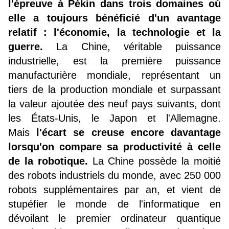
l'épreuve à Pékin dans trois domaines où
elle a toujours bénéficié d'un avantage
relatif : l'économie, la technologie et la
guerre.
La Chine, véritable puissance
industrielle, est la première puissance
manufacturière mondiale, représentant un
tiers de la production mondiale et surpassant
la valeur ajoutée des neuf pays suivants, dont
les États-Unis, le Japon et l'Allemagne.
Mais
l'écart se creuse encore davantage
lorsqu'on compare sa productivité à celle
de la robotique.
La Chine possède la moitié
des robots industriels du monde, avec 250 000
robots supplémentaires par an, et vient de
stupéfier le monde de l'informatique en
dévoilant le premier ordinateur quantique