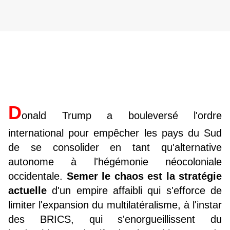
D
onald Trump a bouleversé l'ordre
international pour empêcher les pays du Sud
de se consolider en tant qu'alternative
autonome à l'hégémonie néocoloniale
occidentale.
Semer le chaos est la stratégie
actuelle
d'un empire affaibli qui s'efforce de
limiter l'expansion du multilatéralisme, à l'instar
des BRICS, qui s'enorgueillissent du