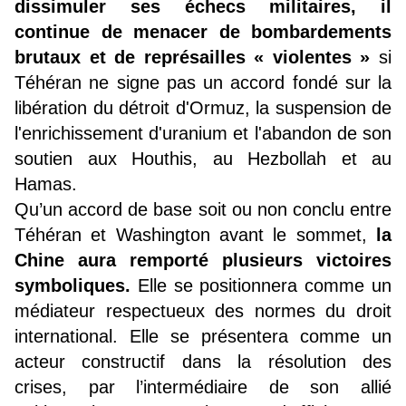
dissimuler ses échecs militaires, il
continue de menacer de bombardements
brutaux et de représailles « violentes »
si
Téhéran ne signe pas un accord fondé sur la
libération du détroit d'Ormuz, la suspension de
l'enrichissement d'uranium et l'abandon de son
soutien aux Houthis, au Hezbollah et au
Hamas.
Qu’un accord de base soit ou non conclu entre
Téhéran et Washington avant le sommet,
la
Chine aura remporté plusieurs victoires
symboliques.
Elle se positionnera comme un
médiateur respectueux des normes du droit
international. Elle se présentera comme un
acteur constructif dans la résolution des
crises, par l’intermédiaire de son allié