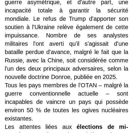
guerre asymétrique, et d'autre part, une
incapacité totale à garantir la sécurité
mondiale. Le refus de Trump d'apporter son
soutien à l'Ukraine relève également de cette
impuissance. Nombre de ses analystes
militaires l'ont averti qu'il s'agissait d'une
bataille perdue d'avance, malgré le fait que la
Russie, avec la Chine, soit considérée comme
l'un des deux principaux adversaires, selon la
nouvelle doctrine Donroe, publiée en 2025.
Tous les pays membres de l'OTAN – malgré la
guerre conventionnelle actuelle – sont
incapables de vaincre un pays qui possède
environ 50 % de toutes les ogives nucléaires
existantes.
Les attentes liées aux
élections de mi-