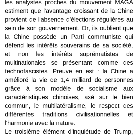
les analystes proches du mouvement MAGA
estiment que l'avantage croissant de la Chine
provient de l'absence d'élections régulières au
sein de son gouvernement. Or, ils oublient que
la Chine possède un Parti communiste qui
défend les intérêts souverains de sa société,
et non les intérêts suprématistes de
multinationales se présentant comme des
technofascistes. Preuve en est : la Chine a
amélioré la vie de 1,4 milliard de personnes
grâce à son modèle de socialisme aux
caractéristiques chinoises, axé sur le bien
commun, le multilatéralisme, le respect des
différentes traditions civilisationnelles et
l'harmonie avec la nature.
Le troisième élément d'inquiétude de Trump,