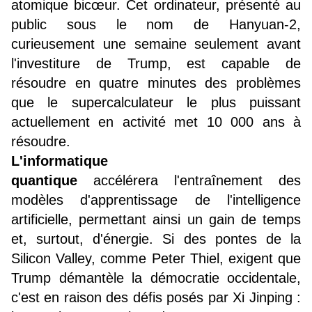
atomique bicœur. Cet ordinateur, présenté au
public sous le nom de Hanyuan-2,
curieusement une semaine seulement avant
l'investiture de Trump, est capable de
résoudre en quatre minutes des problèmes
que le supercalculateur le plus puissant
actuellement en activité met 10 000 ans à
résoudre.
L'informatique
quantique
accélérera l'entraînement des
modèles d'apprentissage de l'intelligence
artificielle, permettant ainsi un gain de temps
et, surtout, d'énergie. Si des pontes de la
Silicon Valley, comme Peter Thiel, exigent que
Trump démantèle la démocratie occidentale,
c'est en raison des défis posés par Xi Jinping :