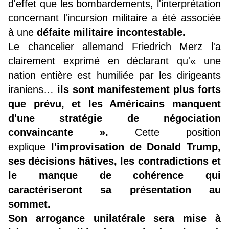
d'effet que les bombardements, l'interprétation
concernant l'incursion militaire a été associée
à une
défaite militaire incontestable.
Le chancelier allemand Friedrich Merz l'a
clairement exprimé en déclarant qu'« une
nation entière est humiliée par les dirigeants
iraniens…
ils sont manifestement plus forts
que prévu, et les Américains manquent
d'une stratégie de négociation
convaincante ».
Cette position
explique
l'improvisation de Donald Trump,
ses décisions hâtives, les contradictions et
le manque de cohérence qui
caractériseront sa présentation au
sommet.
Son arrogance unilatérale sera mise à