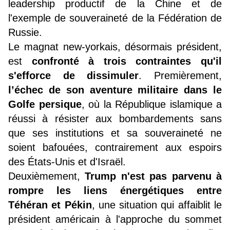
leadership productif de la Chine et de
l'exemple de souveraineté de la Fédération de
Russie.
Le magnat new-yorkais, désormais président,
est
confronté à trois contraintes qu'il
s'efforce de dissimuler
. Premièrement,
l’échec de son aventure militaire dans le
Golfe persique
, où la République islamique a
réussi à résister aux bombardements sans
que ses institutions et sa souveraineté ne
soient bafouées, contrairement aux espoirs
des États-Unis et d'Israël.
Deuxièmement,
Trump n'est pas parvenu à
rompre les liens énergétiques entre
Téhéran et Pékin
, une situation qui affaiblit le
président américain à l'approche du sommet