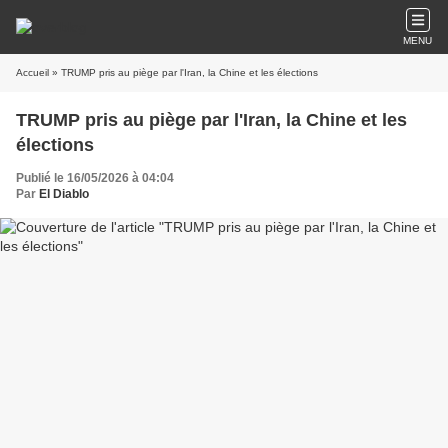
MENU
Accueil
» TRUMP pris au piège par l'Iran, la Chine et les élections
TRUMP pris au piège par l'Iran, la Chine et les
élections
Publié le 16/05/2026 à 04:04
Par
El Diablo