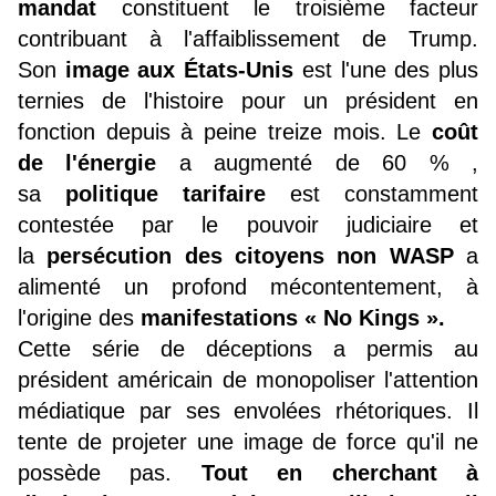
mandat
constituent le troisième facteur
contribuant à l'affaiblissement de Trump.
Son
image aux États-Unis
est l'une des plus
ternies de l'histoire pour un président en
fonction depuis à peine treize mois. Le
coût
de l'énergie
a augmenté de 60 % ,
sa
politique tarifaire
est constamment
contestée par le pouvoir judiciaire et
la
persécution des citoyens non WASP
a
alimenté un profond mécontentement, à
l'origine des
manifestations « No Kings ».
Cette série de déceptions a permis au
président américain de monopoliser l'attention
médiatique par ses envolées rhétoriques. Il
tente de projeter une image de force qu'il ne
possède pas.
Tout en cherchant à