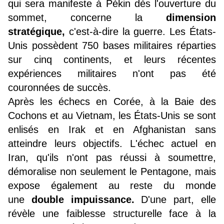
qui sera manifeste à Pékin dès l'ouverture du
sommet, concerne la
dimension
stratégique,
c'est-à-dire la guerre. Les États-
Unis possèdent 750 bases militaires réparties
sur cinq continents, et leurs récentes
expériences militaires n'ont pas été
couronnées de succès.
Après les échecs en Corée, à la Baie des
Cochons et au Vietnam, les États-Unis se sont
enlisés en Irak et en Afghanistan sans
atteindre leurs objectifs. L'échec actuel en
Iran, qu'ils n'ont pas réussi à soumettre,
démoralise non seulement le Pentagone, mais
expose également au reste du monde
une
double impuissance.
D'une part, elle
révèle une faiblesse structurelle face à la