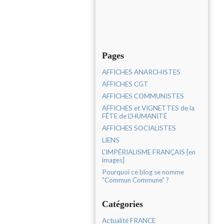
Pages
AFFICHES ANARCHISTES
AFFICHES CGT
AFFICHES COMMUNISTES
AFFICHES et VIGNETTES de la
FÊTE de L'HUMANITÉ
AFFICHES SOCIALISTES
LIENS
L'IMPÉRIALISME FRANÇAIS [en
images]
Pourquoi ce blog se nomme
"Commun Commune" ?
Catégories
Actualité FRANCE