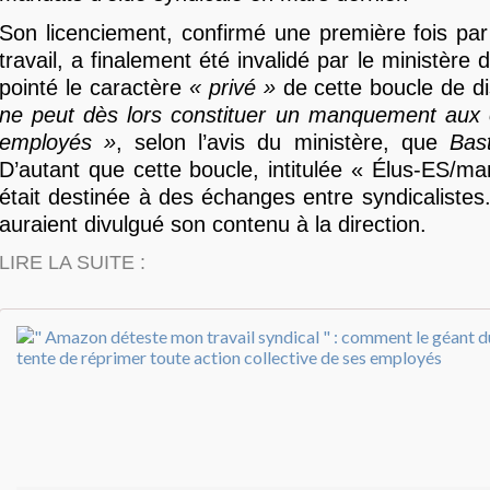
Son licenciement, confirmé une première fois par 
travail, a finalement été invalidé par le ministère d
pointé le caractère
« privé »
de cette boucle de d
ne peut dès lors constituer un manquement aux o
employés »
, selon l’avis du ministère, que
Bas
D’autant que cette boucle, intitulée « Élus-ES/m
était destinée à des échanges entre syndicalistes
auraient divulgué son contenu à la direction.
LIRE LA SUITE :