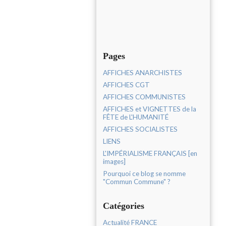
Pages
AFFICHES ANARCHISTES
AFFICHES CGT
AFFICHES COMMUNISTES
AFFICHES et VIGNETTES de la
FÊTE de L'HUMANITÉ
AFFICHES SOCIALISTES
LIENS
L'IMPÉRIALISME FRANÇAIS [en
images]
Pourquoi ce blog se nomme
"Commun Commune" ?
Catégories
Actualité FRANCE