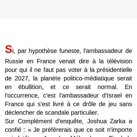
S
i, par hypothèse funeste, l’ambassadeur de
Russie en France venait dire à la télévision
pour qui il ne faut pas voter à la présidentielle
de 2027, la planète politico-médiatique serait
en ébullition, et ce serait normal. En
l’occurrence, c’est l’ambassadeur d’Israel en
France qui s’est livré à ce drôle de jeu sans
déclencher de scandale particulier.
Sur Complément d’enquête, Joshua Zarka a
confié : « Je préférerais que ce soit n’importe