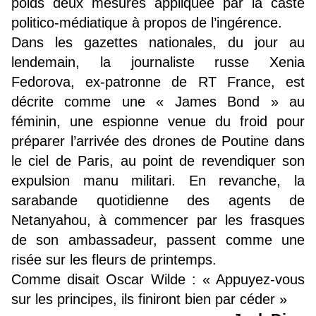
poids deux mesures appliquée par la caste
politico-médiatique à propos de l’ingérence.
Dans les gazettes nationales, du jour au
lendemain, la journaliste russe Xenia
Fedorova, ex-patronne de RT France, est
décrite comme une « James Bond » au
féminin, une espionne venue du froid pour
préparer l’arrivée des drones de Poutine dans
le ciel de Paris, au point de revendiquer son
expulsion manu militari. En revanche, la
sarabande quotidienne des agents de
Netanyahou, à commencer par les frasques
de son ambassadeur, passent comme une
risée sur les fleurs de printemps.
Comme disait Oscar Wilde : « Appuyez-vous
sur les principes, ils finiront bien par céder »