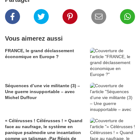
Vous aimerez aussi
FRANCE, le grand déclassement
économique en Europe ?
Séquences d’une vie militante (3) –
Une guerre insupportable – avec
Michel Duffour
« Célérusses ! Célérusses ! » Quand
face au naufrage, le système en
panique psalmodie une incantation
comme un talisman -Par Régis de