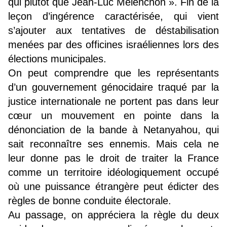
qui plutôt que Jean-Luc Mélenchon ». Fin de la
leçon d’ingérence caractérisée, qui vient
s’ajouter aux tentatives de déstabilisation
menées par des officines israéliennes lors des
élections municipales.
On peut comprendre que les représentants
d’un gouvernement génocidaire traqué par la
justice internationale ne portent pas dans leur
cœur un mouvement en pointe dans la
dénonciation de la bande à Netanyahou, qui
sait reconnaître ses ennemis. Mais cela ne
leur donne pas le droit de traiter la France
comme un territoire idéologiquement occupé
où une puissance étrangère peut édicter des
règles de bonne conduite électorale.
Au passage, on appréciera la règle du deux