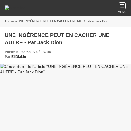
MENU
Accueil
» UNE INGÉRENCE PEUT EN CACHER UNE AUTRE - Par Jack Dion
UNE INGÉRENCE PEUT EN CACHER UNE
AUTRE - Par Jack Dion
Publié le 08/06/2026 à 04:04
Par
El Diablo