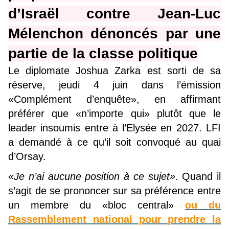
d’Israël contre Jean-Luc
Mélenchon dénoncés par une
partie de la classe politique
Le diplomate Joshua Zarka est sorti de sa
réserve, jeudi 4 juin dans l’émission
«Complément d’enquête», en affirmant
préférer que «n’importe qui» plutôt que le
leader insoumis entre à l’Elysée en 2027. LFI
a demandé à ce qu’il soit convoqué au quai
d’Orsay.
«Je n’ai aucune position à ce sujet»
. Quand il
s’agit de se prononcer sur sa préférence entre
un membre du «bloc central»
ou du
Rassemblement national pour prendre la