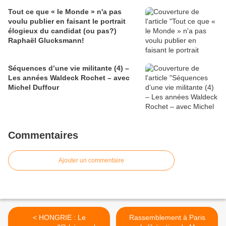
Tout ce que « le Monde » n'a pas
voulu publier en faisant le portrait
élogieux du candidat (ou pas?)
Raphaël Glucksmann!
Séquences d’une vie militante (4) –
Les années Waldeck Rochet – avec
Michel Duffour
Commentaires
Ajouter un commentaire
< HONGRIE : Le
Rassemblement à Paris