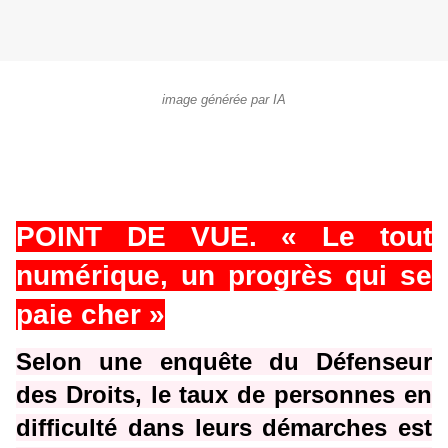
image générée par IA
POINT DE VUE. « Le tout
numérique, un progrès qui se
paie cher »
Selon une enquête du Défenseur
des Droits, le taux de personnes en
difficulté dans leurs démarches est