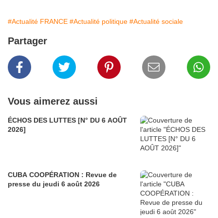
#Actualité FRANCE
#Actualité politique
#Actualité sociale
Partager
Vous aimerez aussi
ÉCHOS DES LUTTES [N° DU 6 AOÛT
2026]
CUBA COOPÉRATION : Revue de
presse du jeudi 6 août 2026