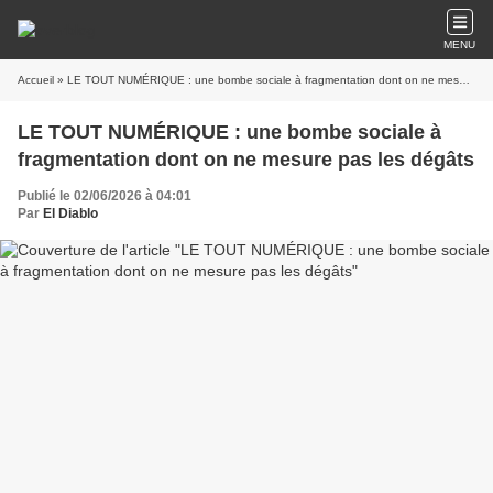
MENU
Accueil
» LE TOUT NUMÉRIQUE : une bombe sociale à fragmentation dont on ne mesure pas les dégâts
LE TOUT NUMÉRIQUE : une bombe sociale à
fragmentation dont on ne mesure pas les dégâts
Publié le 02/06/2026 à 04:01
Par
El Diablo