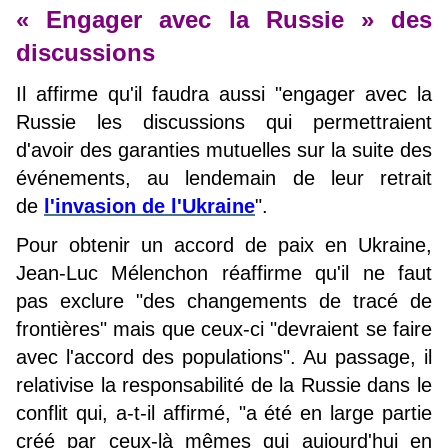
« Engager avec la Russie » des
discussions
Il affirme qu'il faudra aussi "engager avec la
Russie les discussions qui permettraient
d'avoir des garanties mutuelles sur la suite des
événements, au lendemain de leur retrait
de
l'invasion de l'Ukraine
".
Pour obtenir un accord de paix en Ukraine,
Jean-Luc Mélenchon réaffirme qu'il ne faut
pas exclure "des changements de tracé de
frontières" mais que ceux-ci "devraient se faire
avec l'accord des populations". Au passage, il
relativise la responsabilité de la Russie dans le
conflit qui, a-t-il affirmé, "a été en large partie
créé par ceux-là mêmes qui aujourd'hui en