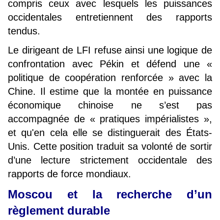
compris ceux avec lesquels les puissances
occidentales entretiennent des rapports
tendus.
Le dirigeant de LFI refuse ainsi une logique de
confrontation avec Pékin et défend une «
politique de coopération renforcée » avec la
Chine. Il estime que la montée en puissance
économique chinoise ne s’est pas
accompagnée de « pratiques impérialistes »,
et qu'en cela elle se distinguerait des États-
Unis. Cette position traduit sa volonté de sortir
d’une lecture strictement occidentale des
rapports de force mondiaux.
Moscou et la recherche d’un
règlement durable