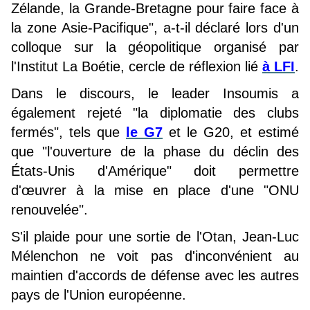
Zélande, la Grande-Bretagne pour faire face à
la zone Asie-Pacifique", a-t-il déclaré lors d'un
colloque sur la géopolitique organisé par
l'Institut La Boétie, cercle de réflexion lié
à LFI
.
Dans le discours, le leader Insoumis a
également rejeté "la diplomatie des clubs
fermés", tels que
le G7
et le G20, et estimé
que "l'ouverture de la phase du déclin des
États-Unis d'Amérique" doit permettre
d'œuvrer à la mise en place d'une "ONU
renouvelée".
S'il plaide pour une sortie de l'Otan, Jean-Luc
Mélenchon ne voit pas d'inconvénient au
maintien d'accords de défense avec les autres
pays de l'Union européenne.