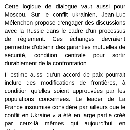
Cette logique de dialogue vaut aussi pour
Moscou. Sur le conflit ukrainien, Jean-Luc
Mélenchon propose d’engager des discussions
avec la Russie dans le cadre d’un processus
de règlement. Ces échanges devraient
permettre d’obtenir des garanties mutuelles de
sécurité, condition centrale pour sortir
durablement de la confrontation.
Il estime aussi qu’un accord de paix pourrait
inclure des modifications de frontières, à
condition qu’elles soient approuvées par les
populations concernées. Le leader de La
France insoumise considère par ailleurs que le
conflit en Ukraine « a été en large partie créé
par ceux-là mêmes qui aujourd’hui en