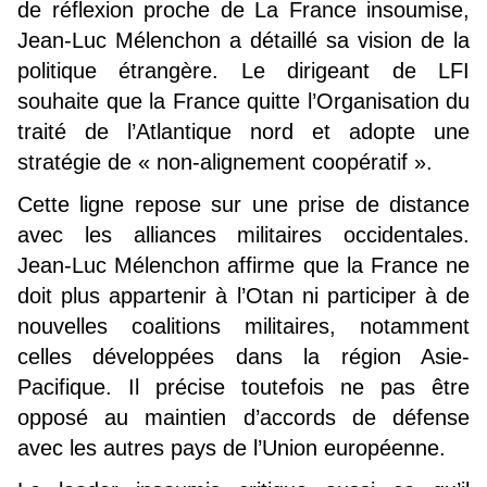
de réflexion proche de La France insoumise,
Jean-Luc Mélenchon a détaillé sa vision de la
politique étrangère. Le dirigeant de LFI
souhaite que la France quitte l’Organisation du
traité de l’Atlantique nord et adopte une
stratégie de « non-alignement coopératif ».
Cette ligne repose sur une prise de distance
avec les alliances militaires occidentales.
Jean-Luc Mélenchon affirme que la France ne
doit plus appartenir à l’Otan ni participer à de
nouvelles coalitions militaires, notamment
celles développées dans la région Asie-
Pacifique. Il précise toutefois ne pas être
opposé au maintien d’accords de défense
avec les autres pays de l’Union européenne.