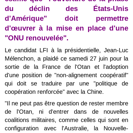
du déclin des États-Unis
d'Amérique" doit permettre
d'œuvrer à la mise en place d'une
"ONU renouvelée".
Le candidat LFI à la présidentielle, Jean-Luc
Mélenchon, a plaidé ce samedi 27 juin pour la
sortie de la France de l'Otan et l'adoption
d'une position de "non-alignement coopératif"
qui doit se traduire par une "politique de
coopération renforcée" avec la Chine.
"Il ne peut pas être question de rester membre
de l'Otan, ni d'entrer dans de nouvelles
coalitions militaires, comme celles qui sont en
configuration avec l'Australie, la Nouvelle-