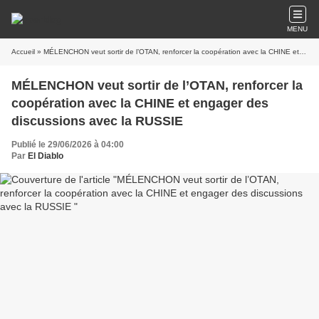
MENU
Accueil
» MÉLENCHON veut sortir de l’OTAN, renforcer la coopération avec la CHINE et engager des discussions avec la RUSSIE
MÉLENCHON veut sortir de l’OTAN, renforcer la
coopération avec la CHINE et engager des
discussions avec la RUSSIE
Publié le 29/06/2026 à 04:00
Par
El Diablo