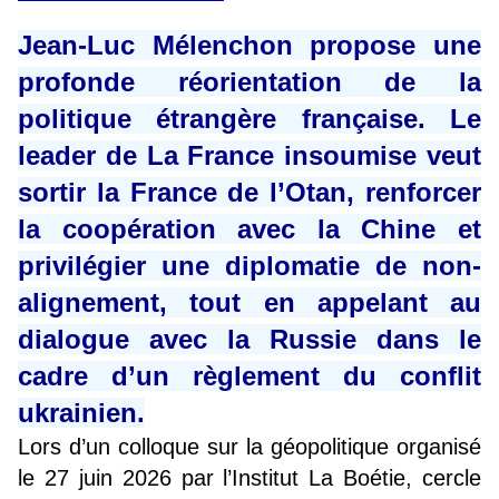
Jean-Luc Mélenchon propose une
profonde réorientation de la
politique étrangère française. Le
leader de La France insoumise veut
sortir la France de l’Otan, renforcer
la coopération avec la Chine et
privilégier une diplomatie de non-
alignement, tout en appelant au
dialogue avec la Russie dans le
cadre d’un règlement du conflit
ukrainien.
Lors d’un colloque sur la géopolitique organisé
le 27 juin 2026 par l’Institut La Boétie, cercle