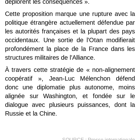
déplorent les conséquences ».
Cette proposition marque une rupture avec la
politique étrangère actuellement défendue par
les autorités françaises et la plupart des pays
occidentaux. Une sortie de l’Otan modifierait
profondément la place de la France dans les
structures militaires de l’Alliance.
À travers cette stratégie de « non-alignement
coopératif », Jean-Luc Mélenchon défend
donc une diplomatie plus autonome, moins
alignée sur Washington, et fondée sur le
dialogue avec plusieurs puissances, dont la
Russie et la Chine.
SOURCE : Presse internationale