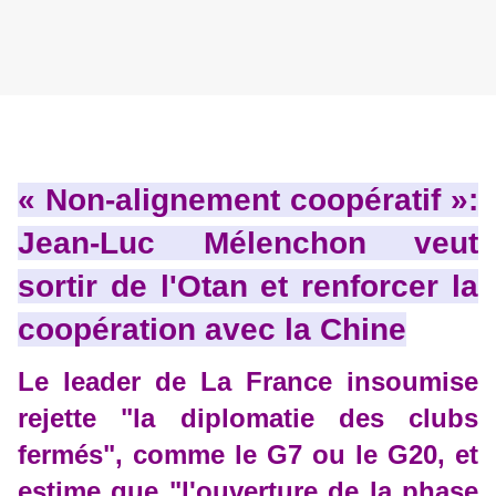
« Non-alignement coopératif »:
Jean-Luc Mélenchon veut
sortir de l'Otan et renforcer la
coopération avec la Chine
Le leader de La France insoumise
rejette "la diplomatie des clubs
fermés", comme le G7 ou le G20, et
estime que "l'ouverture de la phase