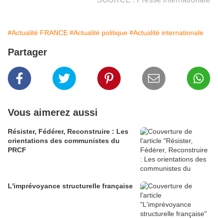
#Actualité FRANCE
#Actualité politique
#Actualité internationale
Partager
Vous aimerez aussi
Résister, Fédérer, Reconstruire : Les
orientations des communistes du
PRCF
L'imprévoyance structurelle française