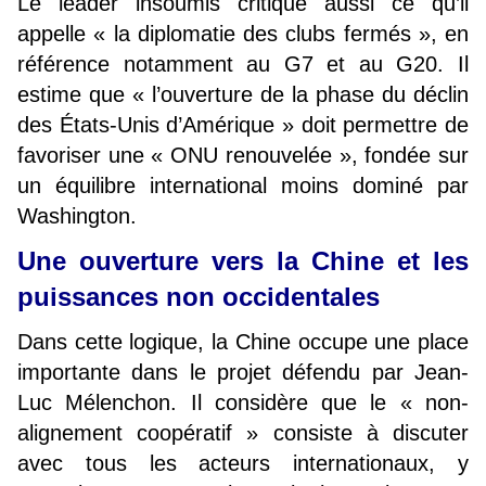
Le leader insoumis critique aussi ce qu’il
appelle « la diplomatie des clubs fermés », en
référence notamment au G7 et au G20. Il
estime que « l’ouverture de la phase du déclin
des États-Unis d’Amérique » doit permettre de
favoriser une « ONU renouvelée », fondée sur
un équilibre international moins dominé par
Washington.
Une ouverture vers la Chine et les
puissances non occidentales
Dans cette logique, la Chine occupe une place
importante dans le projet défendu par Jean-
Luc Mélenchon. Il considère que le « non-
alignement coopératif » consiste à discuter
avec tous les acteurs internationaux, y