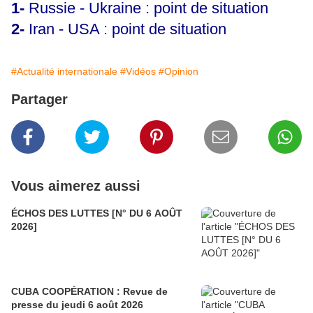
1-
Russie - Ukraine : point de situation
2-
Iran - USA : point de situation
#Actualité internationale
#Vidéos
#Opinion
Partager
Vous aimerez aussi
ÉCHOS DES LUTTES [N° DU 6 AOÛT
2026]
CUBA COOPÉRATION : Revue de
presse du jeudi 6 août 2026