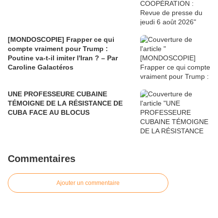
[MONDOSCOPIE] Frapper ce qui
compte vraiment pour Trump :
Poutine va-t-il imiter l'Iran ? – Par
Caroline Galactéros
UNE PROFESSEURE CUBAINE
TÉMOIGNE DE LA RÉSISTANCE DE
CUBA FACE AU BLOCUS
Commentaires
Ajouter un commentaire