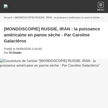
MENU
Accueil
» [MONDOSCOPIE] RUSSIE, IRAN : la puissance américaine en panne sèche - Par Caroline Galactéros
[MONDOSCOPIE] RUSSIE, IRAN : la puissance
américaine en panne sèche - Par Caroline
Galactéros
Publié le 06/06/2026 à 04:05
Par
El Diablo