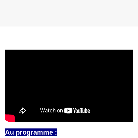
Au programme :