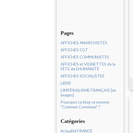
Pages
AFFICHES ANARCHISTES
AFFICHES CGT
AFFICHES COMMUNISTES
AFFICHES et VIGNETTES de la
FÊTE de L'HUMANITÉ
AFFICHES SOCIALISTES
LIENS
L'IMPÉRIALISME FRANÇAIS [en
images]
Pourquoi ce blog se nomme
"Commun Commune" ?
Catégories
Actualité FRANCE