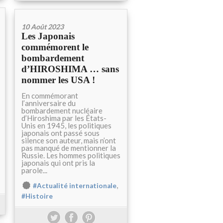
10 Août 2023
Les Japonais
commémorent le
bombardement
d’HIROSHIMA … sans
nommer les USA !
En commémorant
l’anniversaire du
bombardement nucléaire
d’Hiroshima par les États-
Unis en 1945, les politiques
japonais ont passé sous
silence son auteur, mais n’ont
pas manqué de mentionner la
Russie. Les hommes politiques
japonais qui ont pris la
parole...
,
#Actualité internationale
#Histoire