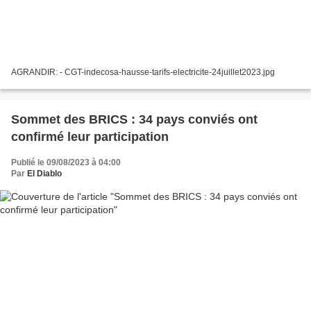
AGRANDIR: - CGT-indecosa-hausse-tarifs-electricite-24juillet2023.jpg
Sommet des BRICS : 34 pays conviés ont
confirmé leur participation
Publié le 09/08/2023 à 04:00
Par
El Diablo