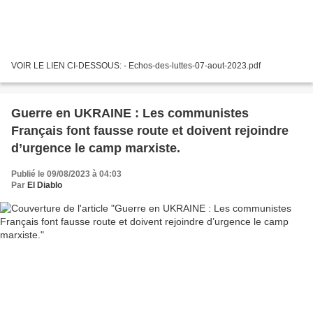
VOIR LE LIEN CI-DESSOUS: - Echos-des-luttes-07-aout-2023.pdf
Guerre en UKRAINE : Les communistes
Français font fausse route et doivent rejoindre
d’urgence le camp marxiste.
Publié le 09/08/2023 à 04:03
Par
El Diablo