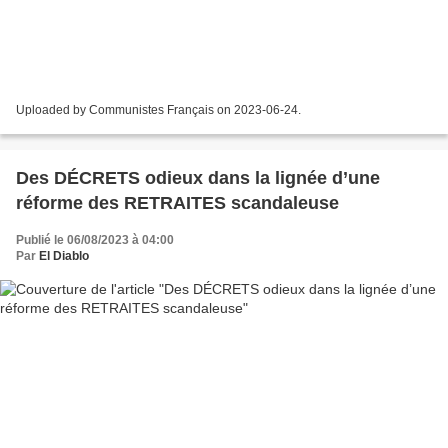
Uploaded by Communistes Français on 2023-06-24.
Des DÉCRETS odieux dans la lignée d’une
réforme des RETRAITES scandaleuse
Publié le 06/08/2023 à 04:00
Par
El Diablo