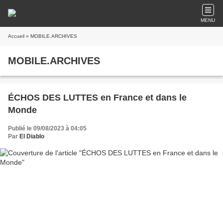
MENU
Accueil
» MOBILE.ARCHIVES
MOBILE.ARCHIVES
ÉCHOS DES LUTTES en France et dans le
Monde
Publié le 09/08/2023 à 04:05
Par
El Diablo