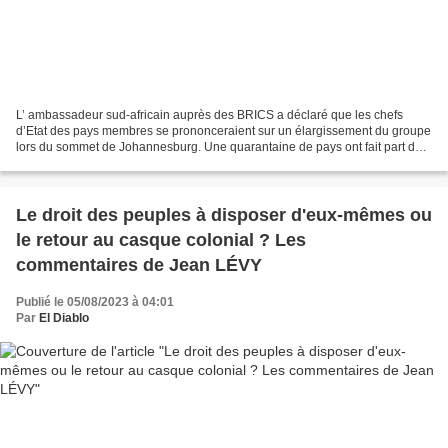
L’ ambassadeur sud-africain auprès des BRICS a déclaré que les chefs
d’Etat des pays membres se prononceraient sur un élargissement du groupe
lors du sommet de Johannesburg. Une quarantaine de pays ont fait part de
leur intérêt à rejoindre les BRICS....
Le droit des peuples à disposer d'eux-mêmes ou
le retour au casque colonial ? Les
commentaires de Jean LÉVY
Publié le 05/08/2023 à 04:01
Par
El Diablo