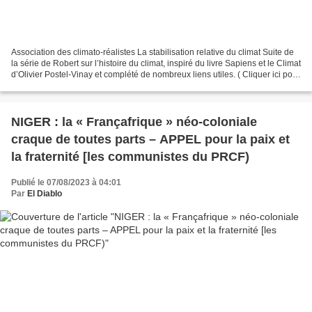
Association des climato-réalistes La stabilisation relative du climat Suite de
la série de Robert sur l’histoire du climat, inspiré du livre Sapiens et le Climat
d’Olivier Postel-Vinay et complété de nombreux liens utiles. ( Cliquer ici pour
l’épisode...
NIGER : la « Françafrique » néo-coloniale
craque de toutes parts – APPEL pour la paix et
la fraternité [les communistes du PRCF)
Publié le 07/08/2023 à 04:01
Par
El Diablo