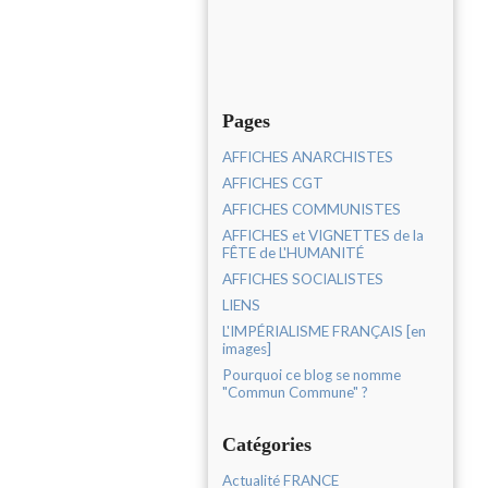
Pages
AFFICHES ANARCHISTES
AFFICHES CGT
AFFICHES COMMUNISTES
AFFICHES et VIGNETTES de la
FÊTE de L'HUMANITÉ
AFFICHES SOCIALISTES
LIENS
L'IMPÉRIALISME FRANÇAIS [en
images]
Pourquoi ce blog se nomme
"Commun Commune" ?
Catégories
Actualité FRANCE