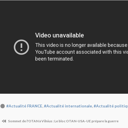
,
,
#Actualité FRANCE
#Actualité internationale
#Actualité politi
Sommet de l'OTAN à Vilnius : Le bloc OTAN-USA-UE prépare la guerre