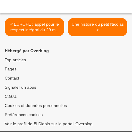
< EUROPE : appel pour le
Une histoire du petit Nicolas
respect intégral du 29 mai
>
2005
Hébergé par Overblog
Top articles
Pages
Contact
Signaler un abus
C.G.U.
Cookies et données personnelles
Préférences cookies
Voir le profil de El Diablo sur le portail Overblog