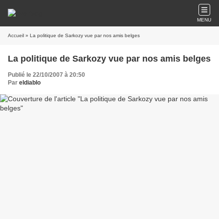
MENU
Accueil
» La politique de Sarkozy vue par nos amis belges
La politique de Sarkozy vue par nos amis belges
Publié le 22/10/2007 à 20:50
Par
eldiablo