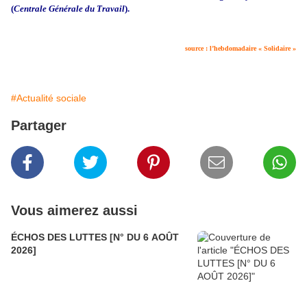
(
Centrale Générale du Travail
).
source : l’hebdomadaire « Solidaire »
#Actualité sociale
Partager
Vous aimerez aussi
ÉCHOS DES LUTTES [N° DU 6 AOÛT
2026]