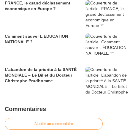
FRANCE, le grand déclassement
économique en Europe ?
Comment sauver L’ÉDUCATION
NATIONALE ?
L’abandon de la priorité à la SANTÉ
MONDIALE – Le Billet du Docteur
Christophe Prudhomme
Commentaires
Ajouter un commentaire