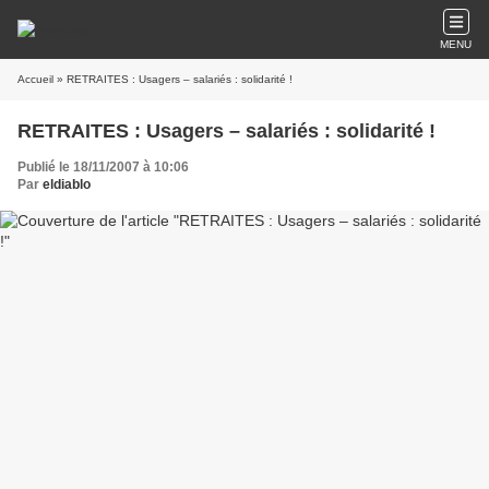
MENU
Accueil
» RETRAITES : Usagers – salariés : solidarité !
RETRAITES : Usagers – salariés : solidarité !
Publié le 18/11/2007 à 10:06
Par
eldiablo