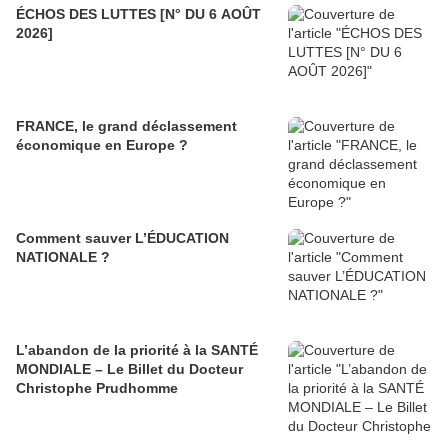
ÉCHOS DES LUTTES [N° DU 6 AOÛT
2026]
FRANCE, le grand déclassement
économique en Europe ?
Comment sauver L’ÉDUCATION
NATIONALE ?
L’abandon de la priorité à la SANTÉ
MONDIALE – Le Billet du Docteur
Christophe Prudhomme