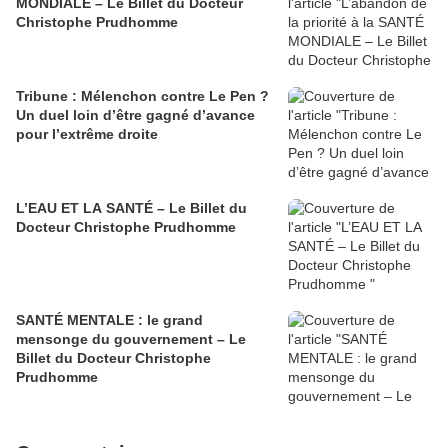
MONDIALE – Le Billet du Docteur
Christophe Prudhomme
Tribune : Mélenchon contre Le Pen ?
Un duel loin d’être gagné d’avance
pour l’extrême droite
L’EAU ET LA SANTÉ – Le Billet du
Docteur Christophe Prudhomme
SANTÉ MENTALE : le grand
mensonge du gouvernement – Le
Billet du Docteur Christophe
Prudhomme