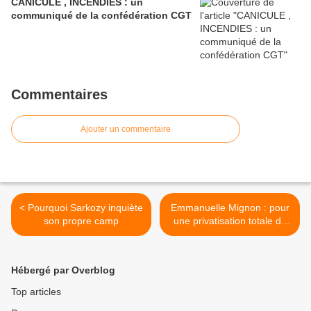
CANICULE , INCENDIES : un
communiqué de la confédération CGT
Commentaires
Ajouter un commentaire
< Pourquoi Sarkozy inquiète
Emmanuelle Mignon : pour
son propre camp
une privatisation totale de
l’Education Nationale... >
Hébergé par Overblog
Top articles