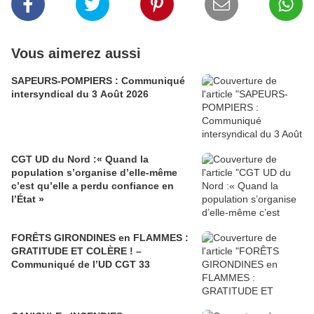
Vous aimerez aussi
SAPEURS-POMPIERS : Communiqué
intersyndical du 3 Août 2026
CGT UD du Nord :« Quand la
population s’organise d’elle-même
c’est qu’elle a perdu confiance en
l’État »
FORÊTS GIRONDINES en FLAMMES :
GRATITUDE ET COLÈRE ! –
Communiqué de l’UD CGT 33