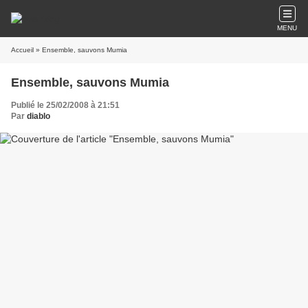
MENU
Accueil
» Ensemble, sauvons Mumia
Ensemble, sauvons Mumia
Publié le 25/02/2008 à 21:51
Par
diablo