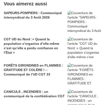
Vous aimerez aussi
SAPEURS-POMPIERS : Communiqué
intersyndical du 3 Août 2026
CGT UD du Nord :« Quand la
population s’organise d’elle-même
c’est qu’elle a perdu confiance en
l’État »
FORÊTS GIRONDINES en FLAMMES :
GRATITUDE ET COLÈRE ! –
Communiqué de l’UD CGT 33
CANICULE , INCENDIES : un
communiqué de la confédération CGT