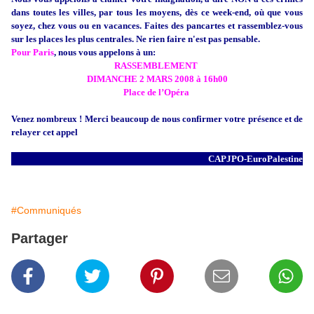
dans toutes les villes, par tous les moyens, dès ce week-end, où que vous
soyez, chez vous ou en vacances. Faites des pancartes et rassemblez-vous
sur les places les plus centrales. Ne rien faire n'est pas pensable.
Pour Paris
, nous vous appelons à un:
RASSEMBLEMENT
DIMANCHE
2 MARS 2008
à
16h00
Place de l’Opéra
Venez nombreux ! Merci beaucoup de nous confirmer votre présence et de
relayer cet appel
CAPJPO-EuroPalestine
#Communiqués
Partager