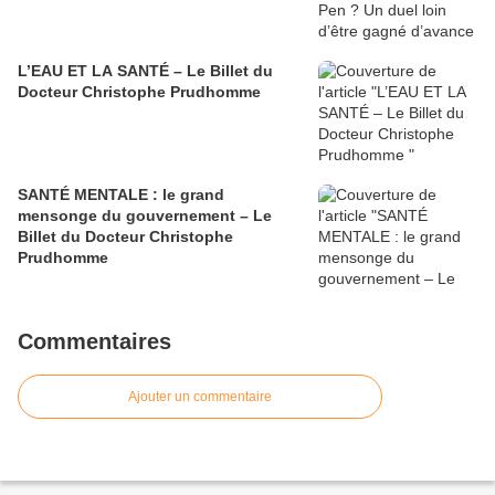
L’EAU ET LA SANTÉ – Le Billet du
Docteur Christophe Prudhomme
SANTÉ MENTALE : le grand
mensonge du gouvernement – Le
Billet du Docteur Christophe
Prudhomme
Commentaires
Ajouter un commentaire