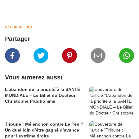
#Tribune libre
Partager
Vous aimerez aussi
L’abandon de la priorité à la SANTÉ
MONDIALE – Le Billet du Docteur
Christophe Prudhomme
Tribune : Mélenchon contre Le Pen ?
Un duel loin d’être gagné d’avance
pour l’extrême droite