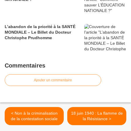
L’abandon de la priorité à la SANTÉ
MONDIALE – Le Billet du Docteur
Christophe Prudhomme
Commentaires
Ajouter un commentaire
< Non à la criminalisation
18 juin 1940 : La flamme de
de la contestation sociale
la Résistance >