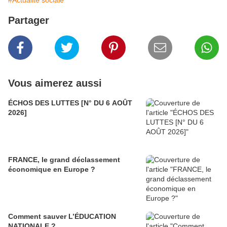
#Actualité sociale
Partager
Vous aimerez aussi
ÉCHOS DES LUTTES [N° DU 6 AOÛT
2026]
FRANCE, le grand déclassement
économique en Europe ?
Comment sauver L’ÉDUCATION
NATIONALE ?