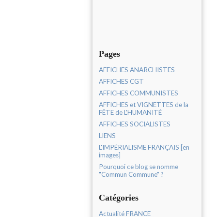
Pages
AFFICHES ANARCHISTES
AFFICHES CGT
AFFICHES COMMUNISTES
AFFICHES et VIGNETTES de la
FÊTE de L'HUMANITÉ
AFFICHES SOCIALISTES
LIENS
L'IMPÉRIALISME FRANÇAIS [en
images]
Pourquoi ce blog se nomme
"Commun Commune" ?
Catégories
Actualité FRANCE