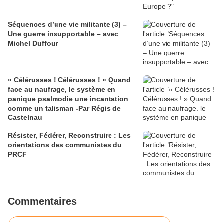
Séquences d’une vie militante (3) –
Une guerre insupportable – avec
Michel Duffour
« Célérusses ! Célérusses ! » Quand
face au naufrage, le système en
panique psalmodie une incantation
comme un talisman -Par Régis de
Castelnau
Résister, Fédérer, Reconstruire : Les
orientations des communistes du
PRCF
Commentaires