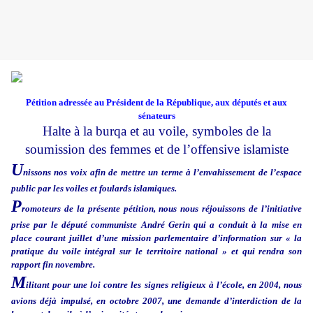
Pétition adressée au Président de la République, aux députés et aux
sénateurs
Halte à la burqa et au voile, symboles de la
soumission des femmes et de l’offensive islamiste
U
nissons nos voix afin de mettre un terme à l’envahissement de l’espace
public par les voiles et foulards islamiques.
P
romoteurs de la présente pétition, nous nous réjouissons de l’initiative
prise par le député communiste André Gerin qui a conduit à la mise en
place courant juillet d’une mission parlementaire d’information sur « la
pratique du voile intégral sur le territoire national » et qui rendra son
rapport fin novembre.
M
ilitant pour une loi contre les signes religieux à l’école, en 2004, nous
avions déjà impulsé, en octobre 2007, une demande d’interdiction de la