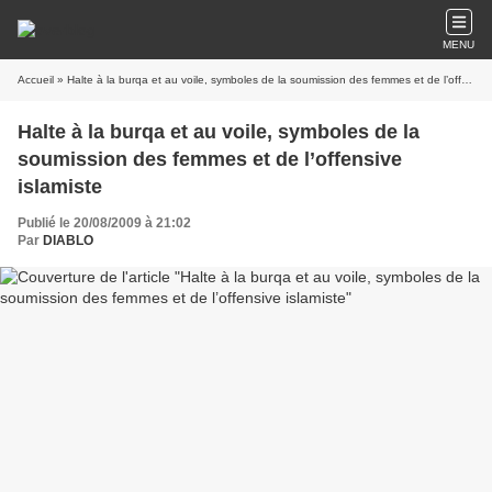
MENU
Accueil
» Halte à la burqa et au voile, symboles de la soumission des femmes et de l’offensive islamiste
Halte à la burqa et au voile, symboles de la
soumission des femmes et de l’offensive
islamiste
Publié le 20/08/2009 à 21:02
Par
DIABLO