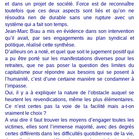
et dans un projet de société. Force est de reconnaître
toutefois que ces deux aspects sont liés et qu’on ne
résoudra rien de durable sans une rupture avec un
système qui a fait son temps.
Jean-Marc Biau a mis en évidence dans son intervention
qu’il avait, par ses engagements au plan syndical et
politique, réalisé cette synthèse.
D’ailleurs on a noté, et quel que soit le jugement positif qui
a pu être porté sur les manifestations diverses pour les
retraites, que ne pas poser la question des limites du
capitalisme pour répondre aux besoins qui se posent à
l’humanité, c’est d’une certaine manière se condamner à
l’impasse.
Oui, il y a à expliquer la nature de l’obstacle auquel se
heurtent les revendications, même les plus élémentaires.
Ce n’est certes pas la voie de la facilité mais a-t-on
vraiment le choix ?
A vrai dire il faut trouver les moyens d’engager toutes les
victimes, elles sont l’immense majorité, avec des degrés
certes différents dans les difficultés quotidiennes de la vie,