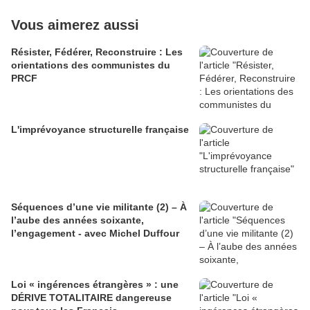
Vous aimerez aussi
Résister, Fédérer, Reconstruire : Les
orientations des communistes du
PRCF
L'imprévoyance structurelle française
Séquences d’une vie militante (2) – À
l’aube des années soixante,
l’engagement - avec Michel Duffour
Loi « ingérences étrangères » : une
DÉRIVE TOTALITAIRE dangereuse