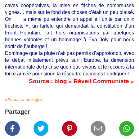
caves coopératives, la mise en friches de nombreuses
vignes… mais sur le fond des choses c’était un peu biaisé.
On a même pu entendre un appel à l’unité par un «
fréchiste », un farfelu qui demandait la constitution d’un
Front Populaire fait hors organisations par quelques
bonnes volontés et un hommage à Eva Joly pour nous
sortir de l’auberge !
Dommage que la pluie n’ait pas permis d’approfondir, avec
le débat initialement prévu sur l’Europe, la dimension
internationale de la crise que nous vivons et le recours à la
force armée pour sinon la résoudre du moins l’endiguer !
Source : blog « Réveil Communiste »
#Actualité politique
Partager