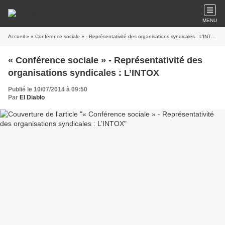
MENU
Accueil
» « Conférence sociale » - Représentativité des organisations syndicales : L’INTOX
« Conférence sociale » - Représentativité des
organisations syndicales : L’INTOX
Publié le 10/07/2014 à 09:50
Par
El Diablo