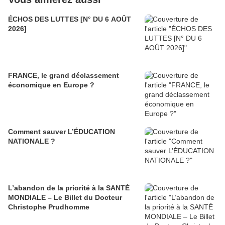
ÉCHOS DES LUTTES [N° DU 6 AOÛT
2026]
FRANCE, le grand déclassement
économique en Europe ?
Comment sauver L’ÉDUCATION
NATIONALE ?
L’abandon de la priorité à la SANTÉ
MONDIALE – Le Billet du Docteur
Christophe Prudhomme