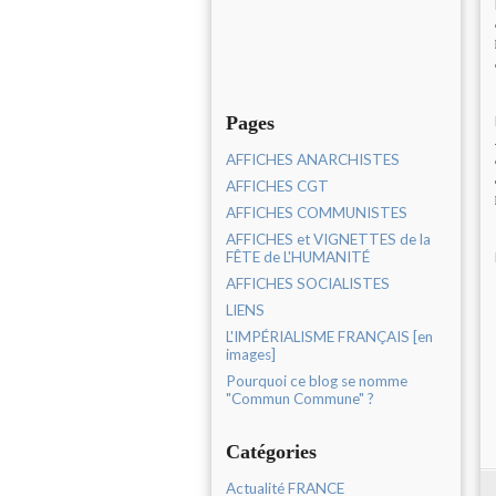
Pages
AFFICHES ANARCHISTES
AFFICHES CGT
AFFICHES COMMUNISTES
AFFICHES et VIGNETTES de la
FÊTE de L'HUMANITÉ
AFFICHES SOCIALISTES
LIENS
L'IMPÉRIALISME FRANÇAIS [en
images]
Pourquoi ce blog se nomme
"Commun Commune" ?
Catégories
Actualité FRANCE