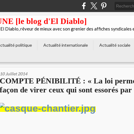
[le blog d'El Diablo]
 Diablo, rêveur de mieux avec son grenier des affiches syndicales 
ctualité politique
Actualité internationale
Actualité sociale
10 Juillet 2014
COMPTE PÉNIBILITÉ : « La loi permet
façon de virer ceux qui sont essorés par 