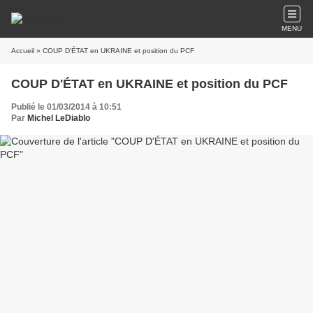
MENU
Accueil
» COUP D'ÉTAT en UKRAINE et position du PCF
COUP D'ÉTAT en UKRAINE et position du PCF
Publié le 01/03/2014 à 10:51
Par
Michel LeDiablo