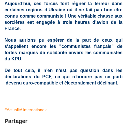
Aujourd’hui, ces forces font régner la terreur dans
certaines régions d’Ukraine où il ne fait pas bon être
connu comme communiste ! Une véritable chasse aux
sorcières est engagée à trois heures d’avion de la
France.
Nous aurions pu espérer de la part de ceux qui
s'appellent encore les "communistes français" de
fortes marques de solidarité envers les communistes
du KPU.
De tout cela, il n’en n’est pas question dans les
déclarations du PCF, ce qui n’honore pas ce parti
devenu euro-compatible et électoralement déclinant.
#Actualité internationale
Partager