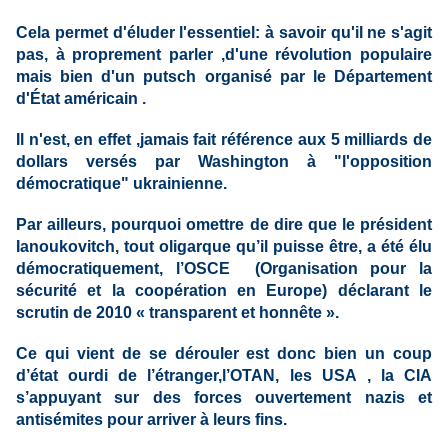
Cela permet d'éluder l'essentiel: à savoir qu'il ne s'agit
pas, à proprement parler ,d'une révolution populaire
mais bien d'un putsch organisé par le Département
d'État américain .
Il n'est, en effet ,jamais fait référence aux 5 milliards de
dollars versés par Washington à "l'opposition
démocratique" ukrainienne.
Par ailleurs, pourquoi omettre de dire que le président
Ianoukovitch, tout oligarque qu’il puisse être, a été élu
démocratiquement, l’OSCE (Organisation pour la
sécurité et la coopération en Europe) déclarant le
scrutin de 2010 « transparent et honnête ».
Ce qui vient de se dérouler est donc bien un coup
d’état ourdi de l’étranger,l’OTAN, les USA , la CIA
s’appuyant sur des forces ouvertement nazis et
antisémites pour arriver à leurs fins.