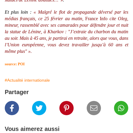
Et plus loin :
«
Malgré le flot de propagande déversé par les
médias français, ce 25 février au matin,
France Info
cite Oleg,
mineur, rassemblé avec ses camarades pour défendre jour et nuit
la statue de Lénine, à Kharkov : "J’extraie du charbon du matin
au soir. Mais à 45 ans, je partirai en retraite, alors que vous, dans
l’Union européenne, vous devez travailler jusqu’à 60 ans et
même plus" ».
source: POI
#Actualité internationale
Partager
Vous aimerez aussi