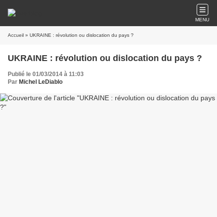
MENU
Accueil
» UKRAINE : révolution ou dislocation du pays ?
UKRAINE : révolution ou dislocation du pays ?
Publié le 01/03/2014 à 11:03
Par
Michel LeDiablo