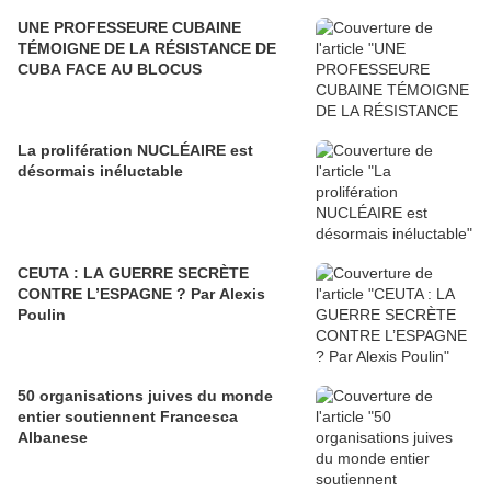
UNE PROFESSEURE CUBAINE
TÉMOIGNE DE LA RÉSISTANCE DE
CUBA FACE AU BLOCUS
La prolifération NUCLÉAIRE est
désormais inéluctable
CEUTA : LA GUERRE SECRÈTE
CONTRE L’ESPAGNE ? Par Alexis
Poulin
50 organisations juives du monde
entier soutiennent Francesca
Albanese