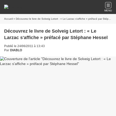
MENU
Accueil
» Découvrez le livre de Solveig Letort : « Le Larzac s'affiche » préfacé par Stéphane Hessel
Découvrez le livre de Solveig Letort : « Le
Larzac s'affiche » préfacé par Stéphane Hessel
Publié le 24/06/2011 à 13:43
Par
DIABLO