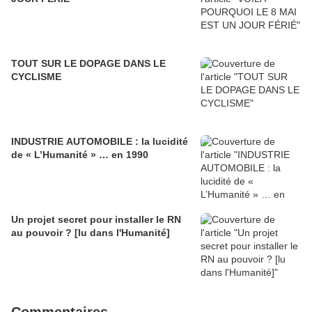
TOUT SUR LE DOPAGE DANS LE
CYCLISME
INDUSTRIE AUTOMOBILE : la lucidité
de « L’Humanité » … en 1990
Un projet secret pour installer le RN
au pouvoir ? [lu dans l'Humanité]