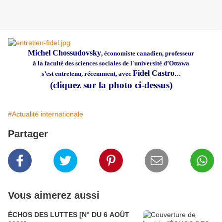
Michel Chossudovsky
, économiste canadien, professeur
à la faculté des sciences sociales de l'université d’Ottawa
Fidel Castro
s’est entretenu, récemment, avec
…
(cliquez sur la photo ci-dessus)
#Actualité internationale
Partager
Vous aimerez aussi
ÉCHOS DES LUTTES [N° DU 6 AOÛT