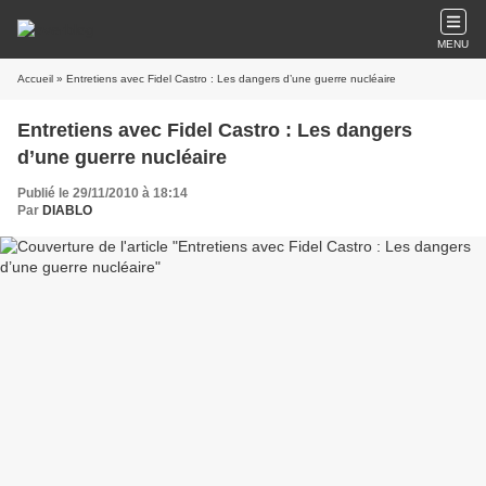
MENU
Accueil
» Entretiens avec Fidel Castro : Les dangers d’une guerre nucléaire
Entretiens avec Fidel Castro : Les dangers
d’une guerre nucléaire
Publié le 29/11/2010 à 18:14
Par
DIABLO