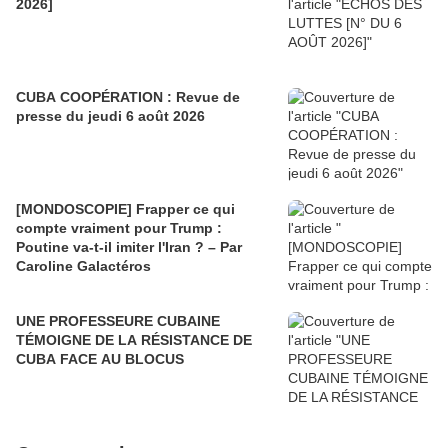
2026]
CUBA COOPÉRATION : Revue de
presse du jeudi 6 août 2026
[MONDOSCOPIE] Frapper ce qui
compte vraiment pour Trump :
Poutine va-t-il imiter l'Iran ? – Par
Caroline Galactéros
UNE PROFESSEURE CUBAINE
TÉMOIGNE DE LA RÉSISTANCE DE
CUBA FACE AU BLOCUS