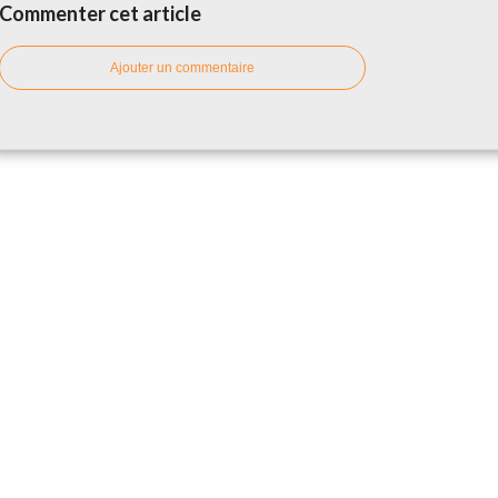
Commenter cet article
Ajouter un commentaire