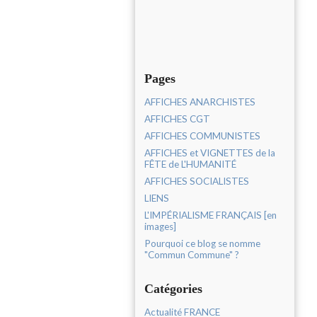
Pages
AFFICHES ANARCHISTES
AFFICHES CGT
AFFICHES COMMUNISTES
AFFICHES et VIGNETTES de la
FÊTE de L'HUMANITÉ
AFFICHES SOCIALISTES
LIENS
L'IMPÉRIALISME FRANÇAIS [en
images]
Pourquoi ce blog se nomme
"Commun Commune" ?
Catégories
Actualité FRANCE