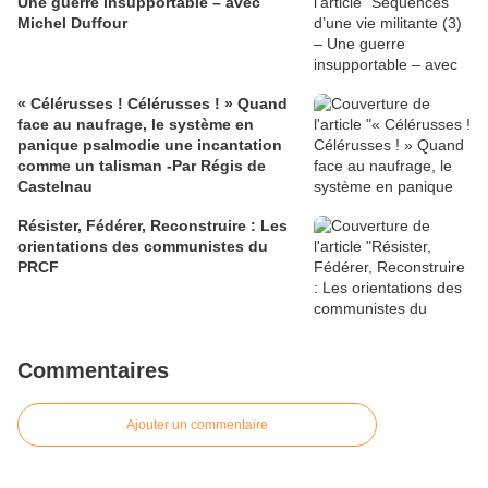
Une guerre insupportable – avec
Michel Duffour
« Célérusses ! Célérusses ! » Quand
face au naufrage, le système en
panique psalmodie une incantation
comme un talisman -Par Régis de
Castelnau
Résister, Fédérer, Reconstruire : Les
orientations des communistes du
PRCF
Commentaires
Ajouter un commentaire