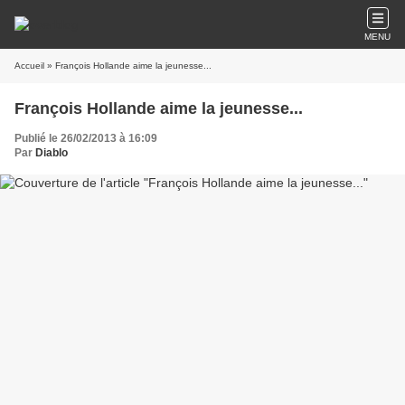
MENU
Accueil
» François Hollande aime la jeunesse...
François Hollande aime la jeunesse...
Publié le 26/02/2013 à 16:09
Par
Diablo