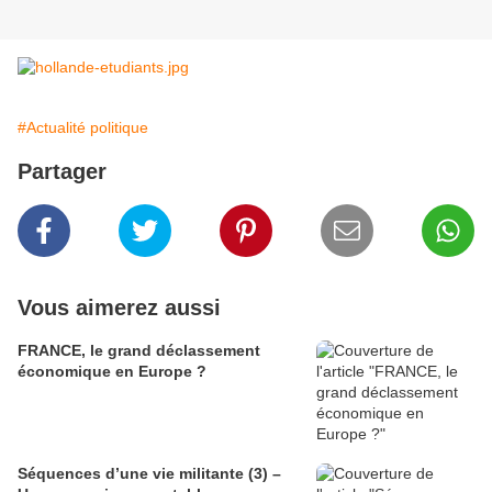
#Actualité politique
Partager
Vous aimerez aussi
FRANCE, le grand déclassement
économique en Europe ?
Séquences d’une vie militante (3) –