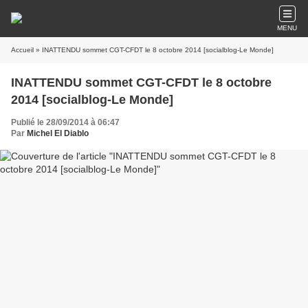
MENU
Accueil
» INATTENDU sommet CGT-CFDT le 8 octobre 2014 [socialblog-Le Monde]
INATTENDU sommet CGT-CFDT le 8 octobre
2014 [socialblog-Le Monde]
Publié le 28/09/2014 à 06:47
Par
Michel El Diablo