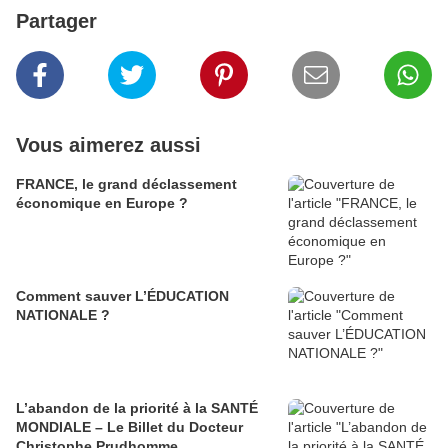
Partager
Vous aimerez aussi
FRANCE, le grand déclassement
économique en Europe ?
Comment sauver L’ÉDUCATION
NATIONALE ?
L’abandon de la priorité à la SANTÉ
MONDIALE – Le Billet du Docteur
Christophe Prudhomme