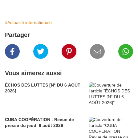
#Actualité internationale
Partager
Vous aimerez aussi
ÉCHOS DES LUTTES [N° DU 6 AOÛT
2026]
CUBA COOPÉRATION : Revue de
presse du jeudi 6 août 2026