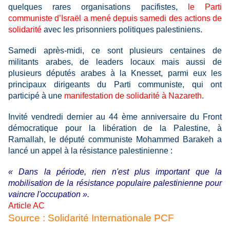
quelques rares organisations pacifistes,
le Parti
communiste d’Israël a mené depuis samedi des actions de
solidarité
avec les prisonniers politiques palestiniens.
Samedi après-midi, ce sont plusieurs centaines de
militants arabes, de leaders locaux mais aussi de
plusieurs députés arabes à la Knesset, parmi eux les
principaux dirigeants du Parti communiste, qui ont
participé à une
manifestation de solidarité à Nazareth
.
Invité vendredi dernier au 44 ème anniversaire du Front
démocratique pour la libération de la Palestine, à
Ramallah, le député communiste Mohammed Barakeh a
lancé un appel à la résistance palestinienne :
« Dans la période, rien n'est plus important que la
mobilisation de la résistance populaire palestinienne pour
vaincre l'occupation ».
Article AC
Source : Solidarité Internationale PCF