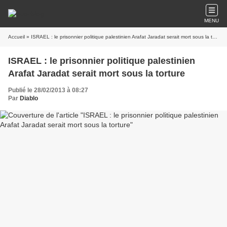
MENU
Accueil
» ISRAEL : le prisonnier politique palestinien Arafat Jaradat serait mort sous la torture
ISRAEL : le prisonnier politique palestinien
Arafat Jaradat serait mort sous la torture
Publié le 28/02/2013 à 08:27
Par
Diablo