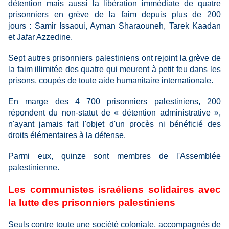
détention mais aussi la libération immédiate de quatre
prisonniers en grève de la faim depuis plus de 200
jours : Samir Issaoui, Ayman Sharaouneh, Tarek Kaadan
et Jafar Azzedine.
Sept autres prisonniers palestiniens ont rejoint la grève de
la faim illimitée des quatre qui meurent à petit feu dans les
prisons, coupés de toute aide humanitaire internationale.
En marge des 4 700 prisonniers palestiniens, 200
répondent du non-statut de « détention administrative »,
n'ayant jamais fait l'objet d'un procès ni bénéficié des
droits élémentaires à la défense.
Parmi eux, quinze sont membres de l'Assemblée
palestinienne.
Les communistes israéliens solidaires avec
la lutte des prisonniers palestiniens
Seuls contre toute une société coloniale, accompagnés de