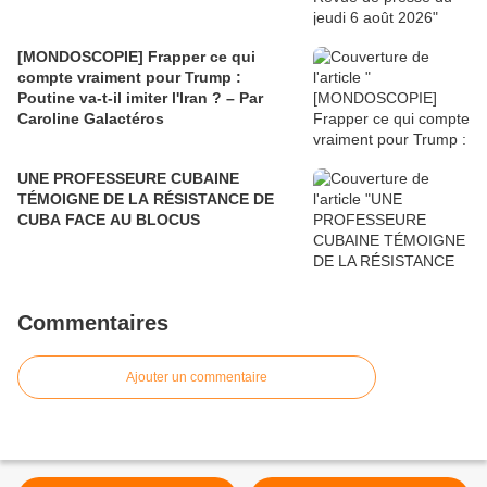
[MONDOSCOPIE] Frapper ce qui
compte vraiment pour Trump :
Poutine va-t-il imiter l'Iran ? – Par
Caroline Galactéros
UNE PROFESSEURE CUBAINE
TÉMOIGNE DE LA RÉSISTANCE DE
CUBA FACE AU BLOCUS
Commentaires
Ajouter un commentaire