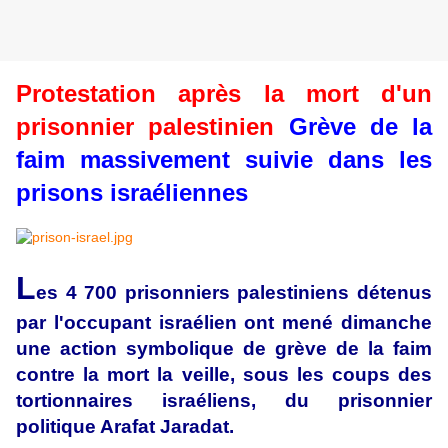
Protestation après la mort d'un
prisonnier palestinien
Grève de la
faim massivement suivie dans les
prisons israéliennes
L
es 4 700 prisonniers palestiniens détenus
par l'occupant israélien ont mené dimanche
une action symbolique de grève de la faim
contre la mort la veille, sous les coups des
tortionnaires israéliens, du prisonnier
politique Arafat Jaradat.