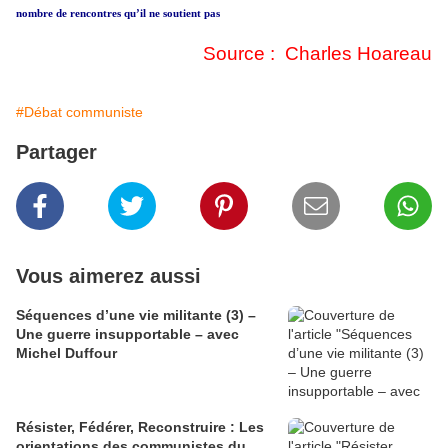
nombre de rencontres qu’il ne soutient pas
Source : Charles Hoareau
#Débat communiste
Partager
Vous aimerez aussi
Séquences d’une vie militante (3) –
Une guerre insupportable – avec
Michel Duffour
Résister, Fédérer, Reconstruire : Les
orientations des communistes du