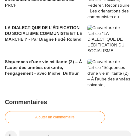
PRCF
LA DIALECTIQUE DE L’ÉDIFICATION
DU SOCIALISME COMMUNISTE ET LE
MARCHÉ ? - Par Diagne Fodé Roland
Séquences d’une vie militante (2) – À
l’aube des années soixante,
l’engagement - avec Michel Duffour
Commentaires
Ajouter un commentaire