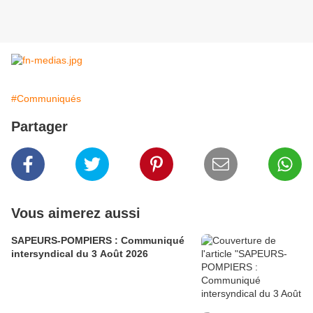
#Communiqués
Partager
Vous aimerez aussi
SAPEURS-POMPIERS : Communiqué
intersyndical du 3 Août 2026