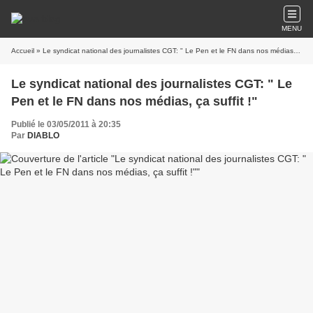
MENU
Accueil
» Le syndicat national des journalistes CGT: " Le Pen et le FN dans nos médias, ça suffit !"
Le syndicat national des journalistes CGT: " Le
Pen et le FN dans nos médias, ça suffit !"
Publié le 03/05/2011 à 20:35
Par
DIABLO