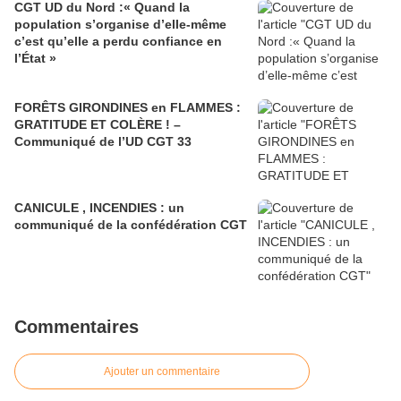
CGT UD du Nord :« Quand la
population s’organise d’elle-même
c’est qu’elle a perdu confiance en
l’État »
FORÊTS GIRONDINES en FLAMMES :
GRATITUDE ET COLÈRE ! –
Communiqué de l’UD CGT 33
CANICULE , INCENDIES : un
communiqué de la confédération CGT
Commentaires
Ajouter un commentaire