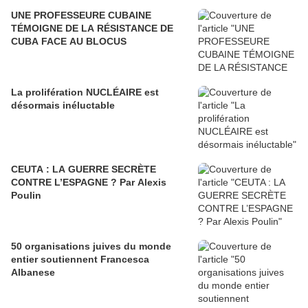
UNE PROFESSEURE CUBAINE
TÉMOIGNE DE LA RÉSISTANCE DE
CUBA FACE AU BLOCUS
La prolifération NUCLÉAIRE est
désormais inéluctable
CEUTA : LA GUERRE SECRÈTE
CONTRE L’ESPAGNE ? Par Alexis
Poulin
50 organisations juives du monde
entier soutiennent Francesca
Albanese