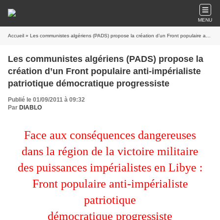
MENU
Accueil
» Les communistes algériens (PADS) propose la création d’un Front populaire anti-impérialiste patriotique démocratique progressiste
Les communistes algériens (PADS) propose la
création d’un Front populaire anti-impérialiste
patriotique démocratique progressiste
Publié le 01/09/2011 à 09:32
Par
DIABLO
Face aux conséquences dangereuses
dans la région de la victoire militaire
des puissances impérialistes en Libye :
Front populaire anti-impérialiste
patriotique
démocratique progressiste