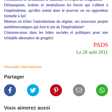
Démasquons, isolons et neutralisons les forces qui s'allient à
l'impérialisme, qu'elles soient dans le pouvoir ou en opposition
formelle à lui!
Mettons en échec l'autoritarisme du régime, ses nouveaux projets
antidémocratiques qui font le jeu de l'impérialisme!
Unissons-nous dans les luttes sociales et politiques pour une
véritable alternative de progrès!
PADS
Le 28 août 2011
#Actualité internationale
Partager
Vous aimerez aussi