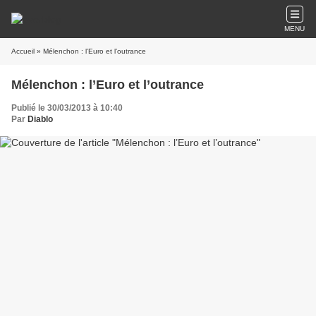
MENU
Accueil
» Mélenchon : l’Euro et l’outrance
Mélenchon : l’Euro et l’outrance
Publié le 30/03/2013 à 10:40
Par
Diablo