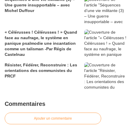
Une guerre insupportable – avec
Michel Duffour
« Célérusses ! Célérusses ! » Quand
face au naufrage, le système en
panique psalmodie une incantation
comme un talisman -Par Régis de
Castelnau
Résister, Fédérer, Reconstruire : Les
orientations des communistes du
PRCF
Commentaires
Ajouter un commentaire