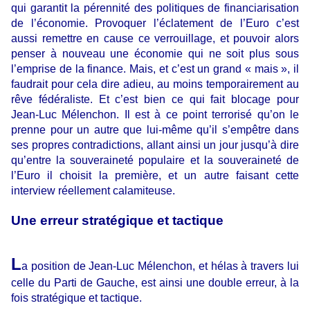
qui garantit la pérennité des politiques de financiarisation
de l’économie. Provoquer l’éclatement de l’Euro c’est
aussi remettre en cause ce verrouillage, et pouvoir alors
penser à nouveau une économie qui ne soit plus sous
l’emprise de la finance. Mais, et c’est un grand « mais », il
faudrait pour cela dire adieu, au moins temporairement au
rêve fédéraliste. Et c’est bien ce qui fait blocage pour
Jean-Luc Mélenchon. Il est à ce point terrorisé qu’on le
prenne pour un autre que lui-même qu’il s’empêtre dans
ses propres contradictions, allant ainsi un jour jusqu’à dire
qu’entre la souveraineté populaire et la souveraineté de
l’Euro il choisit la première, et un autre faisant cette
interview réellement calamiteuse.
Une erreur stratégique et tactique
L
a position de Jean-Luc Mélenchon, et hélas à travers lui
celle du Parti de Gauche, est ainsi une double erreur, à la
fois stratégique et tactique.