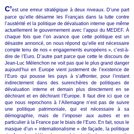
C’
est une erreur stratégique à deux niveaux. D’une part
parce qu’elle désarme les Français dans la lutte contre
l’austérité et la politique de dévaluation interne que même
actuellement le gouvernement avec l’appui du MEDEF. À
chaque fois que l’on avance que cette politique est un
désastre annoncé, on nous répond qu’elle est nécessaire
compte tenu de nos « engagements européens », c’est-à-
dire de l’Euro. D’autre part parce que cette le discours de
Jean-Luc Mélenchon ne voit pas que le plus grand danger
aujourd’hui en Europe vient justement de l’existence de
l’Euro qui pousse les pays à s’affronter, pour l’instant
indirectement dans des surenchères de politiques de
dévaluation interne et demain plus directement en se
déchirant et en déchirant l’Europe. Il faut dire ici que ce
que nous reprochons à l’Allemagne n’est pas de suivre
une politique patrimoniale, qui est nécessaire à sa
démographie, mais de l’imposer aux autres et en
particulier à la France par le biais de l’Euro. En fait, sous le
masque d’un « internationalisme » de façade, la politique