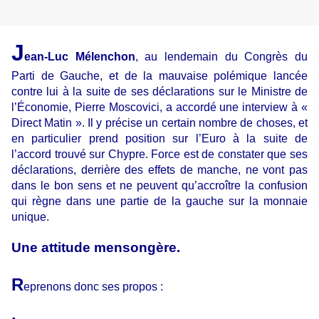
J
ean-Luc Mélenchon
, au lendemain du Congrès du
Parti de Gauche, et de la mauvaise polémique lancée
contre lui à la suite de ses déclarations sur le Ministre de
l’Économie, Pierre Moscovici, a accordé une interview à «
Direct Matin ». Il y précise un certain nombre de choses, et
en particulier prend position sur l’Euro à la suite de
l’accord trouvé sur Chypre. Force est de constater que ses
déclarations, derrière des effets de manche, ne vont pas
dans le bon sens et ne peuvent qu’accroître la confusion
qui règne dans une partie de la gauche sur la monnaie
unique.
Une attitude mensongère.
R
eprenons donc ses propos :