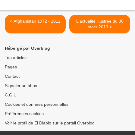
< Afghanistan 1972 - 2012
L'actualité illustrée du 30
mars 2013 >
Hébergé par Overblog
Top articles
Pages
Contact
Signaler un abus
C.G.U.
Cookies et données personnelles
Préférences cookies
Voir le profil de El Diablo sur le portail Overblog