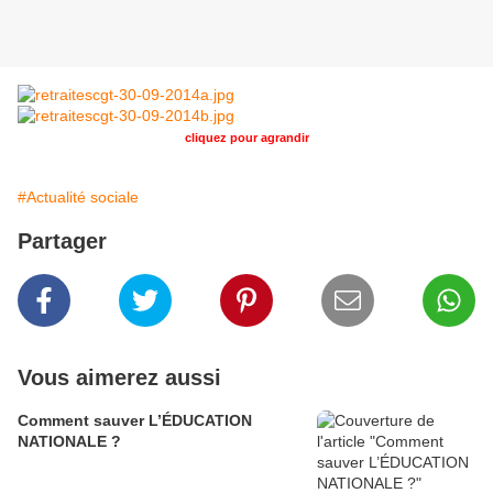
cliquez pour agrandir
#Actualité sociale
Partager
Vous aimerez aussi
Comment sauver L’ÉDUCATION
NATIONALE ?