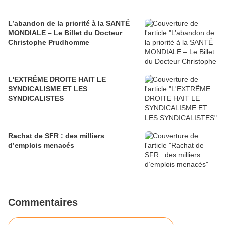
L’abandon de la priorité à la SANTÉ
MONDIALE – Le Billet du Docteur
Christophe Prudhomme
L'EXTRÊME DROITE HAIT LE
SYNDICALISME ET LES
SYNDICALISTES
Rachat de SFR : des milliers
d’emplois menacés
Commentaires