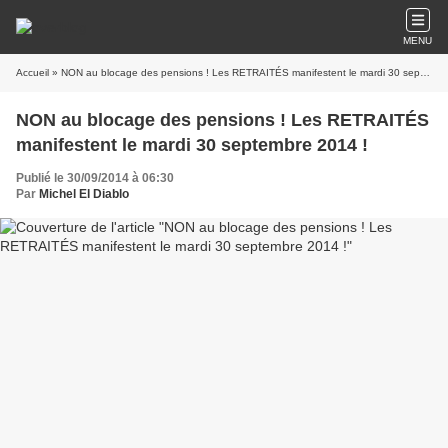
MENU
Accueil
» NON au blocage des pensions ! Les RETRAITÉS manifestent le mardi 30 septembre 2014 !
NON au blocage des pensions ! Les RETRAITÉS
manifestent le mardi 30 septembre 2014 !
Publié le 30/09/2014 à 06:30
Par
Michel El Diablo