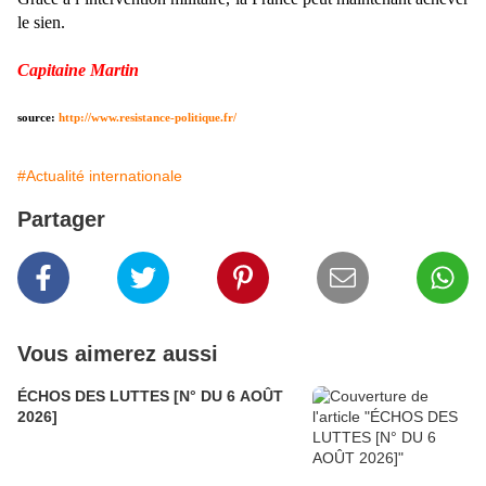
le sien.
Capitaine Martin
source:
http://www.resistance-politique.fr/
#Actualité internationale
Partager
Vous aimerez aussi
ÉCHOS DES LUTTES [N° DU 6 AOÛT
2026]