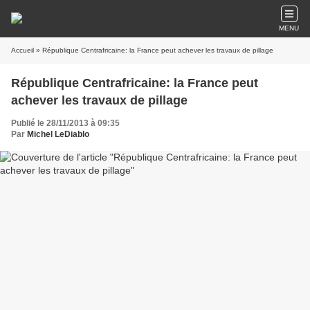
MENU
Accueil
» République Centrafricaine: la France peut achever les travaux de pillage
République Centrafricaine: la France peut
achever les travaux de pillage
Publié le 28/11/2013 à 09:35
Par
Michel LeDiablo