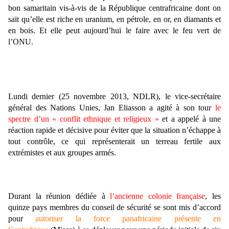
bon samaritain vis-à-vis de la République centrafricaine dont on
sait qu’elle est riche en uranium, en pétrole, en or, en diamants et
en bois. Et elle peut aujourd’hui le faire avec le feu vert de
l’ONU.
Lundi dernier (25 novembre 2013, NDLR), le vice-secrétaire
général des Nations Unies, Jan Eliasson a agité à son tour
le
spectre d’un « conflit ethnique et religieux »
et a appelé à une
réaction rapide et décisive pour éviter que la situation n’échappe à
tout contrôle, ce qui représenterait un terreau fertile aux
extrémistes et aux groupes armés.
Durant la réunion dédiée à
l’ancienne colonie française
, les
quinze pays membres du conseil de sécurité se sont mis d’accord
pour
autoriser la force panafricaine présente en