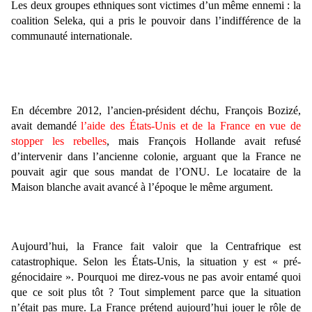
Les deux groupes ethniques sont victimes d’un même ennemi : la
coalition Seleka, qui a pris le pouvoir dans l’indifférence de la
communauté internationale.
En décembre 2012, l’ancien-président déchu, François Bozizé,
avait demandé
l’aide des États-Unis et de la France en vue de
stopper les rebelles
, mais François Hollande avait refusé
d’intervenir dans l’ancienne colonie, arguant que la France ne
pouvait agir que sous mandat de l’ONU. Le locataire de la
Maison blanche avait avancé à l’époque le même argument.
Aujourd’hui, la France fait valoir que la Centrafrique est
catastrophique. Selon les États-Unis, la situation y est « pré-
génocidaire ». Pourquoi me direz-vous ne pas avoir entamé quoi
que ce soit plus tôt ? Tout simplement parce que la situation
n’était pas mure. La France prétend aujourd’hui jouer le rôle de