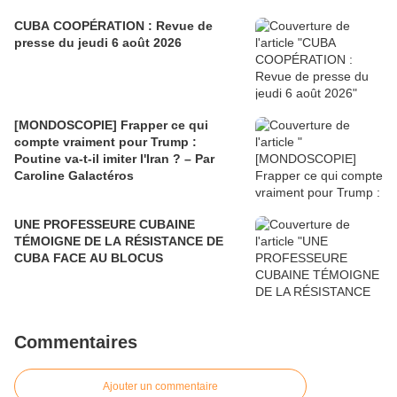
CUBA COOPÉRATION : Revue de
presse du jeudi 6 août 2026
[MONDOSCOPIE] Frapper ce qui
compte vraiment pour Trump :
Poutine va-t-il imiter l'Iran ? – Par
Caroline Galactéros
UNE PROFESSEURE CUBAINE
TÉMOIGNE DE LA RÉSISTANCE DE
CUBA FACE AU BLOCUS
Commentaires
Ajouter un commentaire