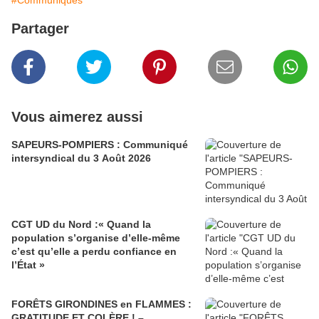
#Communiqués
Partager
Vous aimerez aussi
SAPEURS-POMPIERS : Communiqué
intersyndical du 3 Août 2026
CGT UD du Nord :« Quand la
population s’organise d’elle-même
c’est qu’elle a perdu confiance en
l’État »
FORÊTS GIRONDINES en FLAMMES :
GRATITUDE ET COLÈRE ! –