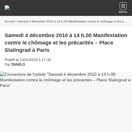
MENU
Accueil
» Samedi 4 décembre 2010 à 14 h.00 Manifestation contre le chômage et les précarités – Place Stalingrad à Paris
Samedi 4 décembre 2010 à 14 h.00 Manifestation
contre le chômage et les précarités – Place
Stalingrad à Paris
Publié le 13/11/2010 à 17:30
Par
DIABLO