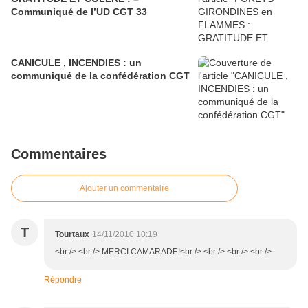
Communiqué de l’UD CGT 33
CANICULE , INCENDIES : un
communiqué de la confédération CGT
Commentaires
Ajouter un commentaire
T
Tourtaux
14/11/2010 10:19
<br /> <br /> MERCI CAMARADE!<br /> <br /> <br /> <br />
Répondre