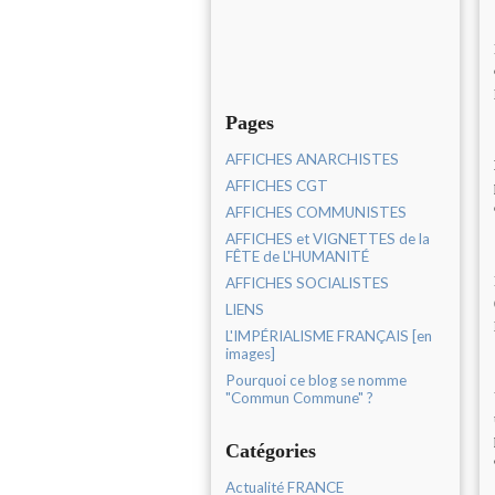
Pages
AFFICHES ANARCHISTES
AFFICHES CGT
AFFICHES COMMUNISTES
AFFICHES et VIGNETTES de la
FÊTE de L'HUMANITÉ
AFFICHES SOCIALISTES
LIENS
L'IMPÉRIALISME FRANÇAIS [en
images]
Pourquoi ce blog se nomme
"Commun Commune" ?
Catégories
Actualité FRANCE