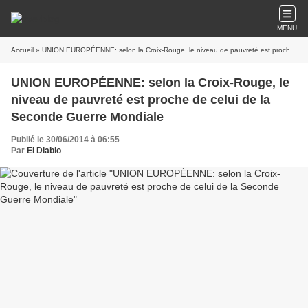
MENU
Accueil
» UNION EUROPÉENNE: selon la Croix-Rouge, le niveau de pauvreté est proche de celui de la Seconde Guerre Mondiale
UNION EUROPÉENNE: selon la Croix-Rouge, le
niveau de pauvreté est proche de celui de la
Seconde Guerre Mondiale
Publié le 30/06/2014 à 06:55
Par
El Diablo