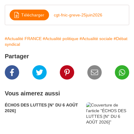
Télécharger
cgt-fnic-greve-25juin2026
#Actualité FRANCE
#Actualité politique
#Actualité sociale
#Débat
syndical
Partager
Vous aimerez aussi
ÉCHOS DES LUTTES [N° DU 6 AOÛT
2026]