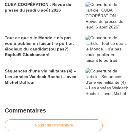
CUBA COOPÉRATION : Revue de
presse du jeudi 6 août 2026
Tout ce que « le Monde » n'a pas
voulu publier en faisant le portrait
élogieux du candidat (ou pas?)
Raphaël Glucksmann!
Séquences d’une vie militante (4) –
Les années Waldeck Rochet – avec
Michel Duffour
Commentaires
Ajouter un commentaire