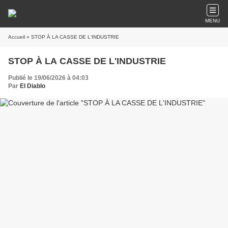
MENU
Accueil
» STOP À LA CASSE DE L'INDUSTRIE
STOP À LA CASSE DE L'INDUSTRIE
Publié le 19/06/2026 à 04:03
Par
El Diablo