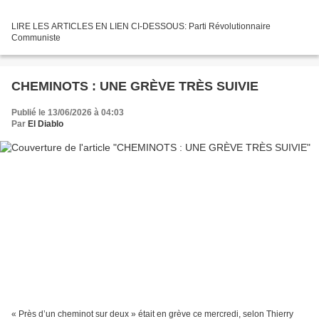
LIRE LES ARTICLES EN LIEN CI-DESSOUS: Parti Révolutionnaire
Communiste
CHEMINOTS : UNE GRÈVE TRÈS SUIVIE
Publié le 13/06/2026 à 04:03
Par
El Diablo
« Près d’un cheminot sur deux » était en grève ce mercredi, selon Thierry