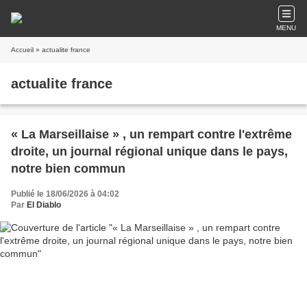
MENU
Accueil
» actualite france
actualite france
« La Marseillaise » , un rempart contre l'extrême
droite, un journal régional unique dans le pays,
notre bien commun
Publié le 18/06/2026 à 04:02
Par
El Diablo