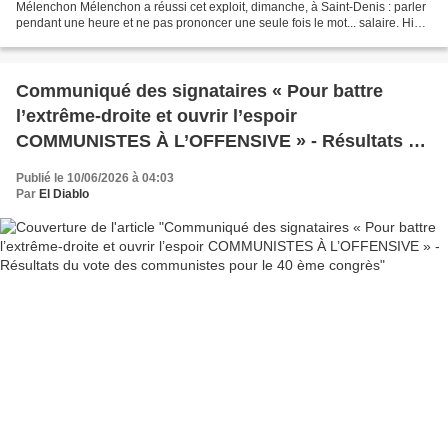
Mélenchon Mélenchon a réussi cet exploit, dimanche, à Saint-Denis : parler
pendant une heure et ne pas prononcer une seule fois le mot... salaire. Hier,
à Saint-Denis, Jean-Luc...
Communiqué des signataires « Pour battre
l’extrême-droite et ouvrir l’espoir
COMMUNISTES À L’OFFENSIVE » - Résultats du
vote des communistes pour le 40 ème congrès
Publié le 10/06/2026 à 04:03
Par
El Diablo