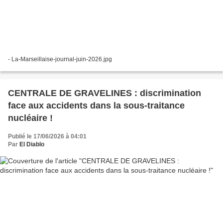
- La-Marseillaise-journal-juin-2026.jpg
CENTRALE DE GRAVELINES : discrimination
face aux accidents dans la sous-traitance
nucléaire !
Publié le 17/06/2026 à 04:01
Par
El Diablo