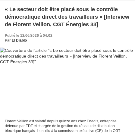
« Le secteur doit être placé sous le contrôle
démocratique direct des travailleurs » [Interview
de Florent Veillon, CGT Énergies 33]
Publié le 12/06/2026 à 04:02
Par
El Diablo
Florent Veillon est salarié depuis quinze ans chez Enedis, entreprise
détenue par EDF et chargée de la gestion du réseau de distribution
électrique français. Il est élu à la commission exécutive (CE) de la CGT