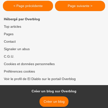
< Page précédente
Page suivante >
Hébergé par Overblog
Top articles
Pages
Contact
Signaler un abus
C.G.U.
Cookies et données personnelles
Préférences cookies
Voir le profil de El Diablo sur le portail Overblog
Créer un blog sur Overblog
Créer un blog