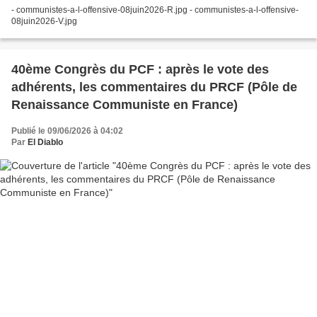
- communistes-a-l-offensive-08juin2026-R.jpg - communistes-a-l-offensive-
08juin2026-V.jpg
40ème Congrès du PCF : après le vote des
adhérents, les commentaires du PRCF (Pôle de
Renaissance Communiste en France)
Publié le 09/06/2026 à 04:02
Par
El Diablo