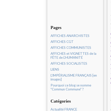
Pages
AFFICHES ANARCHISTES
AFFICHES CGT
AFFICHES COMMUNISTES
AFFICHES et VIGNETTES de la
FÊTE de L'HUMANITÉ
AFFICHES SOCIALISTES
LIENS
L'IMPÉRIALISME FRANÇAIS [en
images]
Pourquoi ce blog se nomme
"Commun Commune" ?
Catégories
Actualité FRANCE