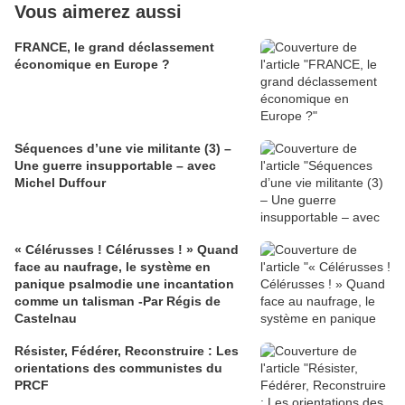
Vous aimerez aussi
FRANCE, le grand déclassement
économique en Europe ?
Séquences d’une vie militante (3) –
Une guerre insupportable – avec
Michel Duffour
« Célérusses ! Célérusses ! » Quand
face au naufrage, le système en
panique psalmodie une incantation
comme un talisman -Par Régis de
Castelnau
Résister, Fédérer, Reconstruire : Les
orientations des communistes du
PRCF