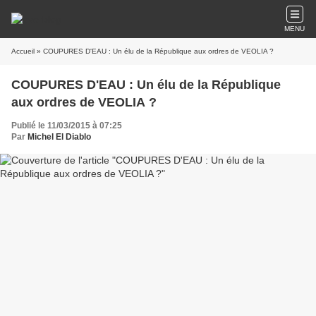
MENU
Accueil
» COUPURES D'EAU : Un élu de la République aux ordres de VEOLIA ?
COUPURES D'EAU : Un élu de la République
aux ordres de VEOLIA ?
Publié le 11/03/2015 à 07:25
Par
Michel El Diablo