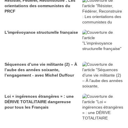
Résister, Fédérer, Reconstruire : Les
orientations des communistes du
PRCF
L'imprévoyance structurelle française
Séquences d’une vie militante (2) – À
l’aube des années soixante,
l’engagement - avec Michel Duffour
Loi « ingérences étrangères » : une
DÉRIVE TOTALITAIRE dangereuse
pour tous les Français