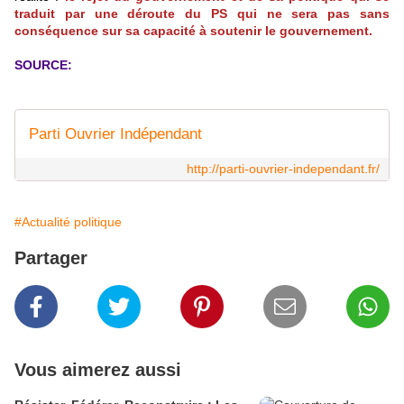
traduit par une déroute du PS qui ne sera pas sans
conséquence sur sa capacité à soutenir le gouvernement.
SOURCE:
Parti Ouvrier Indépendant
http://parti-ouvrier-independant.fr/
#Actualité politique
Partager
Vous aimerez aussi