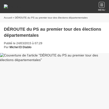
MENU
Accueil
» DÉROUTE du PS au premier tour des élections départementales
DÉROUTE du PS au premier tour des élections
départementales
Publié le 24/03/2015 à 07:29
Par
Michel El Diablo