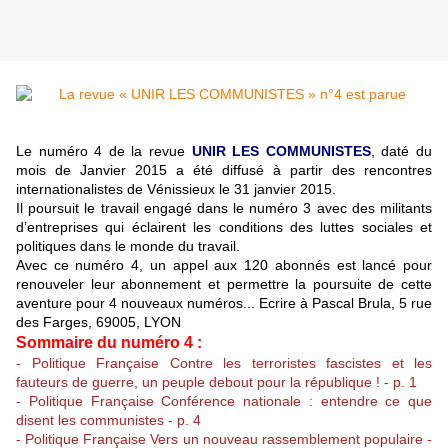
Le numéro 4 de la revue
UNIR LES COMMUNISTES
, daté du
mois de Janvier 2015 a été diffusé à partir des rencontres
internationalistes de Vénissieux le 31 janvier 2015.
Il poursuit le travail engagé dans le numéro 3 avec des militants
d’entreprises qui éclairent les conditions des luttes sociales et
politiques dans le monde du travail.
Avec ce numéro 4, un appel aux 120 abonnés est lancé pour
renouveler leur abonnement et permettre la poursuite de cette
aventure pour 4 nouveaux numéros... Ecrire à Pascal Brula, 5 rue
des Farges, 69005, LYON
Sommaire du numéro 4 :
- Politique Française Contre les terroristes fascistes et les
fauteurs de guerre, un peuple debout pour la république ! - p. 1
- Politique Française Conférence nationale : entendre ce que
disent les communistes - p. 4
- Politique Française Vers un nouveau rassemblement populaire -