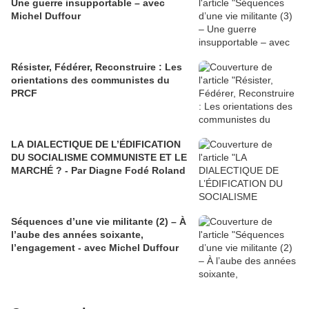
Une guerre insupportable – avec
Michel Duffour
Résister, Fédérer, Reconstruire : Les
orientations des communistes du
PRCF
LA DIALECTIQUE DE L’ÉDIFICATION
DU SOCIALISME COMMUNISTE ET LE
MARCHÉ ? - Par Diagne Fodé Roland
Séquences d’une vie militante (2) – À
l’aube des années soixante,
l’engagement - avec Michel Duffour