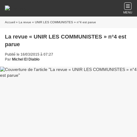
MENU
Accueil
» La revue « UNIR LES COMMUNISTES » n°4 est parue
La revue « UNIR LES COMMUNISTES » n°4 est
parue
Publié le 16/03/2015 à 07:27
Par
Michel El Diablo