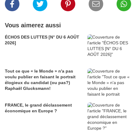
Vous aimerez aussi
ÉCHOS DES LUTTES [N° DU 6 AOÛT
2026]
Tout ce que « le Monde » n'a pas
voulu publier en faisant le portrait
élogieux du candidat (ou pas?)
Raphaël Glucksmann!
FRANCE, le grand déclassement
économique en Europe ?