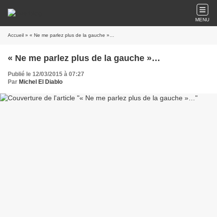
MENU
Accueil
» « Ne me parlez plus de la gauche »…
« Ne me parlez plus de la gauche »…
Publié le 12/03/2015 à 07:27
Par
Michel El Diablo