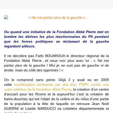
Ou quand une initiative de la Fondation Abbé Pierre met en
lumière les dérives les plus réactionnaires du PS pendant
que les forces politiques se réclamant de la gauche
regardent ailleurs.
Il ne décolère pas Fathi BOUAROUA le directeur régional de la
Fondation Abbé Pierre…et nous non plus avec lui :
« Ne me
parlez plus de la gauche ! Moi je ne suis pas de gauche ni de
droite, mais du côté des opprimés ! »
On le comprend sans peine. Déjà il y avait eu en 2009
cette
manifestation emmenée par des élus PS/PC contre une
autre initiative de la fondation Abbé Pierre
, la création d’un centre
d’accueil pour les Rroms et là aujourd’hui c’est la création de
bains-douches qui est l’objet de la colère et du refus d’une partie
de la population à la tête de laquelle on retrouve Jean Noël
GUERINI et Lisette NARDUCCI sa colistière départementale et